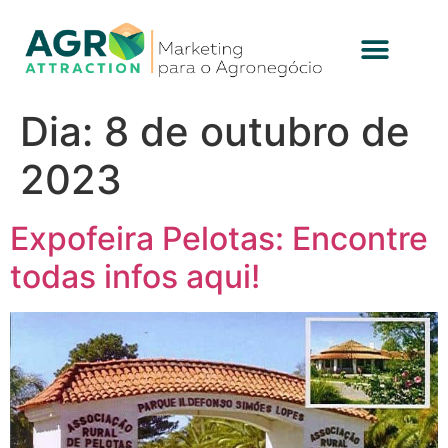
Dia:
8 de outubro de
2023
Expofeira Pelotas: Encontre
todas infos aqui!