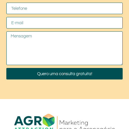
Quero uma consulta gratuita!