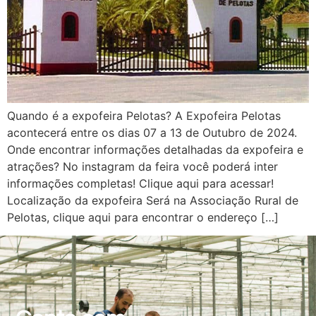
Quando é a expofeira Pelotas? A Expofeira Pelotas
acontecerá entre os dias 07 a 13 de Outubro de 2024.
Onde encontrar informações detalhadas da expofeira e
atrações? No instagram da feira você poderá inter
informações completas! Clique aqui para acessar!
Localização da expofeira Será na Associação Rural de
Pelotas, clique aqui para encontrar o endereço […]