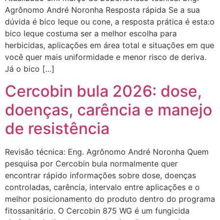
Agrônomo André Noronha Resposta rápida Se a sua
dúvida é bico leque ou cone, a resposta prática é esta:o
bico leque costuma ser a melhor escolha para
herbicidas, aplicações em área total e situações em que
você quer mais uniformidade e menor risco de deriva.
Já o bico […]
Cercobin bula 2026: dose,
doenças, carência e manejo
de resistência
Revisão técnica: Eng. Agrônomo André Noronha Quem
pesquisa por Cercobin bula normalmente quer
encontrar rápido informações sobre dose, doenças
controladas, carência, intervalo entre aplicações e o
melhor posicionamento do produto dentro do programa
fitossanitário. O Cercobin 875 WG é um fungicida