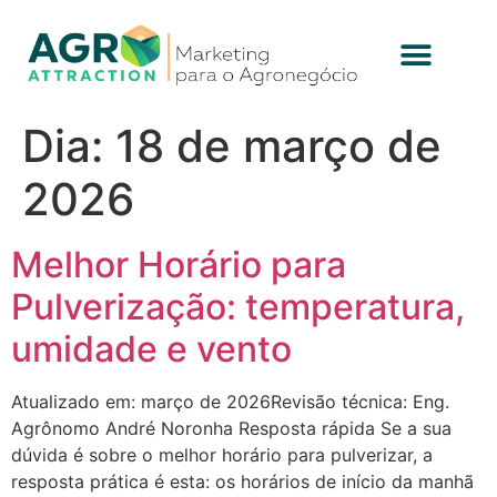
Dia:
18 de março de
2026
Melhor Horário para
Pulverização: temperatura,
umidade e vento
Atualizado em: março de 2026Revisão técnica: Eng.
Agrônomo André Noronha Resposta rápida Se a sua
dúvida é sobre o melhor horário para pulverizar, a
resposta prática é esta: os horários de início da manhã