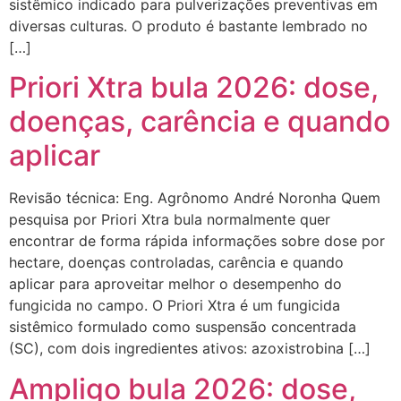
sistêmico indicado para pulverizações preventivas em
diversas culturas. O produto é bastante lembrado no
[…]
Priori Xtra bula 2026: dose,
doenças, carência e quando
aplicar
Revisão técnica: Eng. Agrônomo André Noronha Quem
pesquisa por Priori Xtra bula normalmente quer
encontrar de forma rápida informações sobre dose por
hectare, doenças controladas, carência e quando
aplicar para aproveitar melhor o desempenho do
fungicida no campo. O Priori Xtra é um fungicida
sistêmico formulado como suspensão concentrada
(SC), com dois ingredientes ativos: azoxistrobina […]
Ampligo bula 2026: dose,