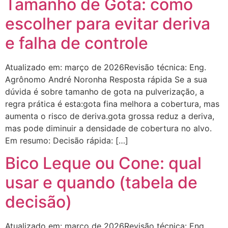
Tamanho de Gota: como
escolher para evitar deriva
e falha de controle
Atualizado em: março de 2026Revisão técnica: Eng.
Agrônomo André Noronha Resposta rápida Se a sua
dúvida é sobre tamanho de gota na pulverização, a
regra prática é esta:gota fina melhora a cobertura, mas
aumenta o risco de deriva.gota grossa reduz a deriva,
mas pode diminuir a densidade de cobertura no alvo.
Em resumo: Decisão rápida: […]
Bico Leque ou Cone: qual
usar e quando (tabela de
decisão)
Atualizado em: março de 2026Revisão técnica: Eng.