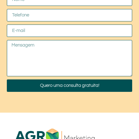
Quero uma consulta gratuita!