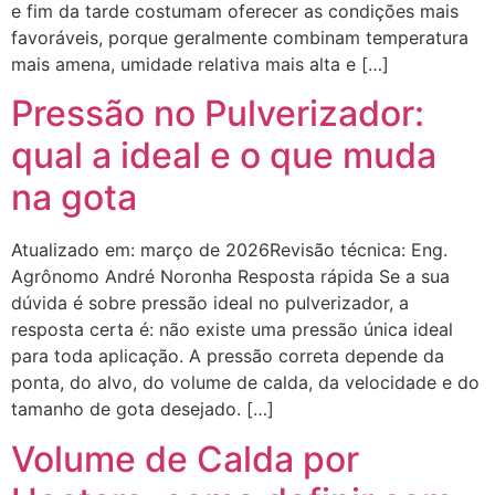
e fim da tarde costumam oferecer as condições mais
favoráveis, porque geralmente combinam temperatura
mais amena, umidade relativa mais alta e […]
Pressão no Pulverizador:
qual a ideal e o que muda
na gota
Atualizado em: março de 2026Revisão técnica: Eng.
Agrônomo André Noronha Resposta rápida Se a sua
dúvida é sobre pressão ideal no pulverizador, a
resposta certa é: não existe uma pressão única ideal
para toda aplicação. A pressão correta depende da
ponta, do alvo, do volume de calda, da velocidade e do
tamanho de gota desejado. […]
Volume de Calda por