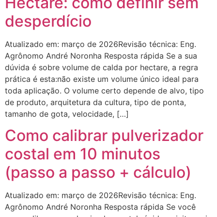
Hectare: como definir sem
desperdício
Atualizado em: março de 2026Revisão técnica: Eng.
Agrônomo André Noronha Resposta rápida Se a sua
dúvida é sobre volume de calda por hectare, a regra
prática é esta:não existe um volume único ideal para
toda aplicação. O volume certo depende de alvo, tipo
de produto, arquitetura da cultura, tipo de ponta,
tamanho de gota, velocidade, […]
Como calibrar pulverizador
costal em 10 minutos
(passo a passo + cálculo)
Atualizado em: março de 2026Revisão técnica: Eng.
Agrônomo André Noronha Resposta rápida Se você