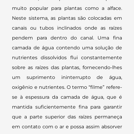
muito popular para plantas como a alface.
Neste sistema, as plantas são colocadas em
canais ou tubos inclinados onde as raízes
pendem para dentro do canal. Uma fina
camada de água contendo uma solução de
nutrientes dissolvidos flui constantemente
sobre as raízes das plantas, fornecendo-lhes
um suprimento ininterrupto de água,
oxigênio e nutrientes. O termo “filme” refere-
se à espessura da camada de água, que é
mantida suficientemente fina para garantir
que a parte superior das raízes permaneça
em contato com o ar e possa assim absorver