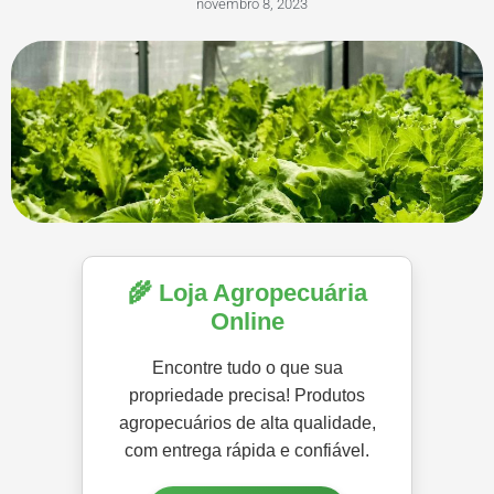
novembro 8, 2023
🌾 Loja Agropecuária
Online
Encontre tudo o que sua
propriedade precisa! Produtos
agropecuários de alta qualidade,
com entrega rápida e confiável.