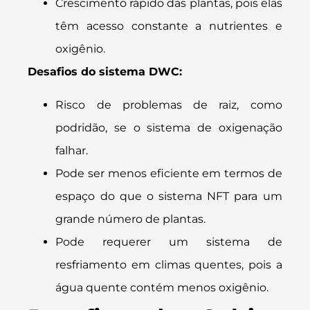
Crescimento rápido das plantas, pois elas
têm acesso constante a nutrientes e
oxigênio.
Desafios do sistema DWC:
Risco de problemas de raiz, como
podridão, se o sistema de oxigenação
falhar.
Pode ser menos eficiente em termos de
espaço do que o sistema NFT para um
grande número de plantas.
Pode requerer um sistema de
resfriamento em climas quentes, pois a
água quente contém menos oxigênio.