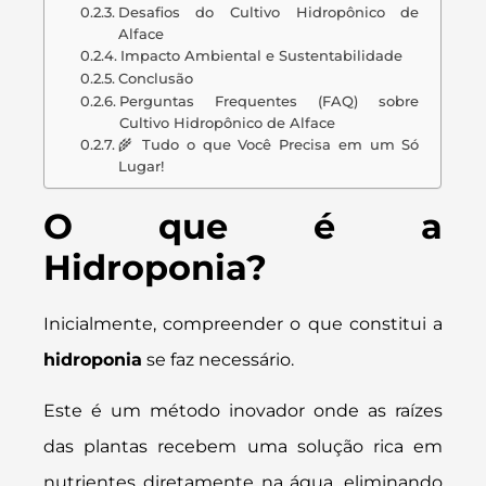
Desafios do Cultivo Hidropônico de
Alface
Impacto Ambiental e Sustentabilidade
Conclusão
Perguntas Frequentes (FAQ) sobre
Cultivo Hidropônico de Alface
🌾 Tudo o que Você Precisa em um Só
Lugar!
O que é a
Hidroponia?
Inicialmente, compreender o que constitui a
hidroponia
se faz necessário.
Este é um método inovador onde as raízes
das plantas recebem uma solução rica em
nutrientes diretamente na água, eliminando