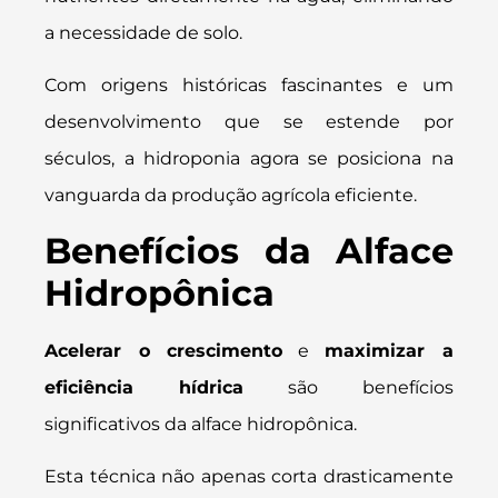
a necessidade de solo.
Com origens históricas fascinantes e um
desenvolvimento que se estende por
séculos, a hidroponia agora se posiciona na
vanguarda da produção agrícola eficiente.
Benefícios da Alface
Hidropônica
Acelerar o crescimento
e
maximizar a
eficiência hídrica
são benefícios
significativos da alface hidropônica.
Esta técnica não apenas corta drasticamente