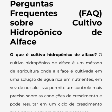
Perguntas
Frequentes (FAQ)
sobre Cultivo
Hidropônico de
Alface
O que é cultivo hidropônico de alface?
O
cultivo hidropônico de alface é um método
de agricultura onde a alface é cultivada em
uma solução de água rica em nutrientes, em
vez de no solo. Isso permite um controle mais
preciso sobre as condições de crescimento e
pode resultar em um ciclo de crescimento