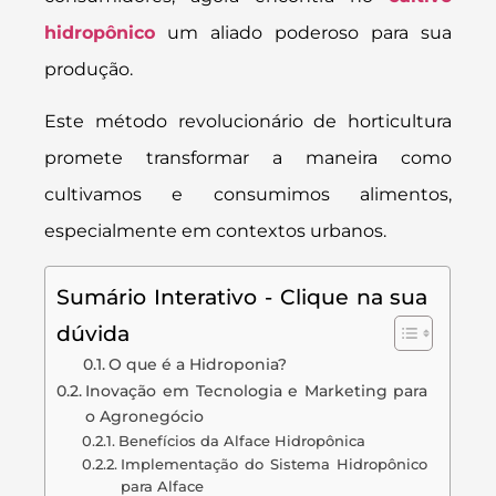
hidropônico
um aliado poderoso para sua
produção.
Este método revolucionário de horticultura
promete transformar a maneira como
cultivamos e consumimos alimentos,
especialmente em contextos urbanos.
Sumário Interativo - Clique na sua
dúvida
O que é a Hidroponia?
Inovação em Tecnologia e Marketing para
o Agronegócio
Benefícios da Alface Hidropônica
Implementação do Sistema Hidropônico
para Alface