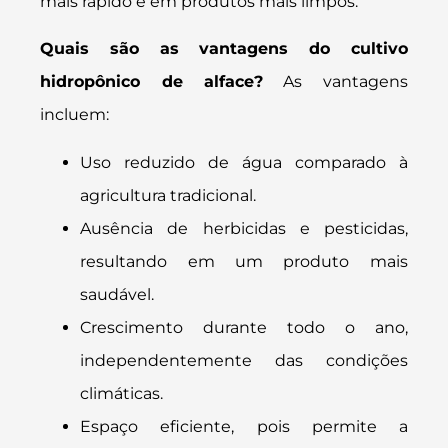
mais rápido e em produtos mais limpos.
Quais são as vantagens do cultivo
hidropônico de alface?
As vantagens
incluem:
Uso reduzido de água comparado à
agricultura tradicional.
Ausência de herbicidas e pesticidas,
resultando em um produto mais
saudável.
Crescimento durante todo o ano,
independentemente das condições
climáticas.
Espaço eficiente, pois permite a