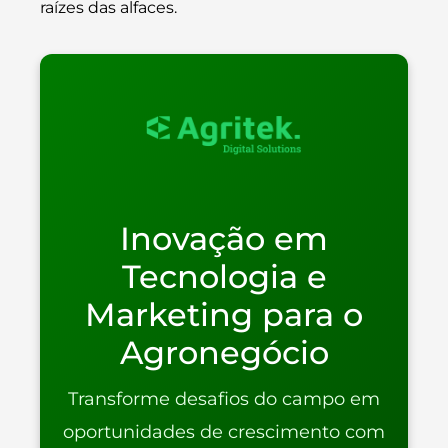
raízes das alfaces.
Inovação em
Tecnologia e
Marketing para o
Agronegócio
Transforme desafios do campo em
oportunidades de crescimento com