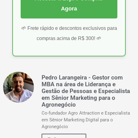
Agora
🌱 Frete rápido e descontos exclusivos para
compras acima de R$ 300! 🌱
Pedro Larangeira - Gestor com
MBA na área de Liderança e
Gestão de Pessoas e Especialista
em Sênior Marketing para o
Agronegócio
Co-fundador Agro Attraction e Especialista
em Sênior Marketing Digital para o
Agronegócio