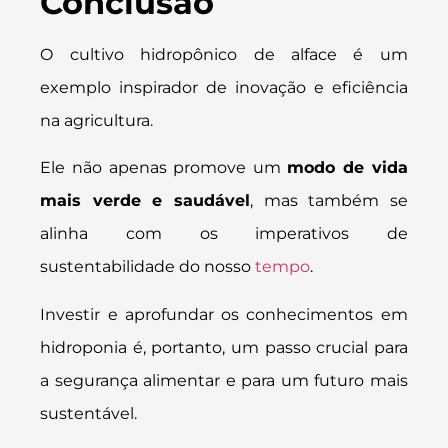
Conclusão
O cultivo hidropônico de alface é um
exemplo inspirador de inovação e eficiência
na agricultura.
Ele não apenas promove um
modo de vida
mais verde e saudável
, mas também se
alinha com os imperativos de
sustentabilidade do nosso
tempo
.
Investir e aprofundar os conhecimentos em
hidroponia é, portanto, um passo crucial para
a segurança alimentar e para um futuro mais
sustentável.