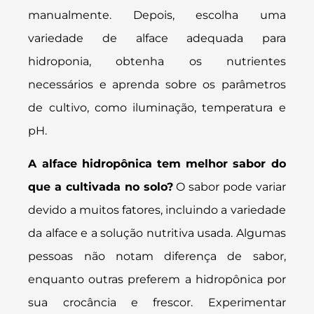
manualmente. Depois, escolha uma
variedade de alface adequada para
hidroponia, obtenha os nutrientes
necessários e aprenda sobre os parâmetros
de cultivo, como iluminação, temperatura e
pH.
A alface hidropônica tem melhor sabor do
que a cultivada no solo?
O sabor pode variar
devido a muitos fatores, incluindo a variedade
da alface e a solução nutritiva usada. Algumas
pessoas não notam diferença de sabor,
enquanto outras preferem a hidropônica por
sua crocância e frescor. Experimentar