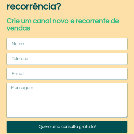
recorrência?
Crie um canal novo e recorrente de
vendas
Quero uma consulta gratuita!