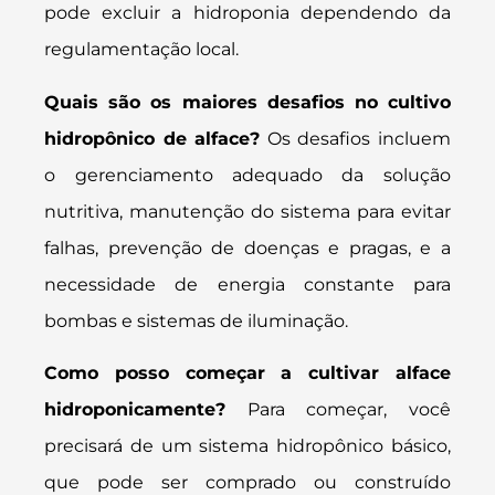
pode excluir a hidroponia dependendo da
regulamentação local.
Quais são os maiores desafios no cultivo
hidropônico de alface?
Os desafios incluem
o gerenciamento adequado da solução
nutritiva, manutenção do sistema para evitar
falhas, prevenção de doenças e pragas, e a
necessidade de energia constante para
bombas e sistemas de iluminação.
Como posso começar a cultivar alface
hidroponicamente?
Para começar, você
precisará de um sistema hidropônico básico,
que pode ser comprado ou construído