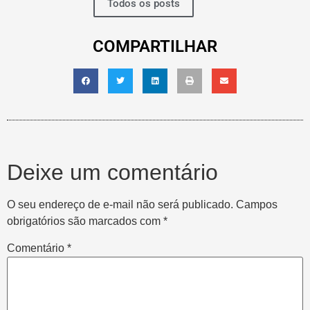
Todos os posts
COMPARTILHAR
Deixe um comentário
O seu endereço de e-mail não será publicado.
Campos
obrigatórios são marcados com
*
Comentário
*