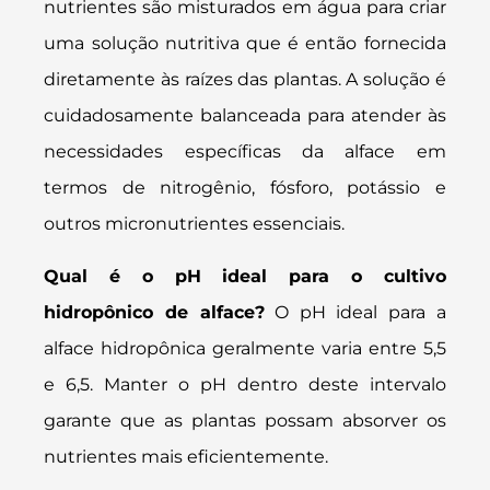
nutrientes são misturados em água para criar
uma solução nutritiva que é então fornecida
diretamente às raízes das plantas. A solução é
cuidadosamente balanceada para atender às
necessidades específicas da alface em
termos de nitrogênio, fósforo, potássio e
outros micronutrientes essenciais.
Qual é o pH ideal para o cultivo
hidropônico de alface?
O pH ideal para a
alface hidropônica geralmente varia entre 5,5
e 6,5. Manter o pH dentro deste intervalo
garante que as plantas possam absorver os
nutrientes mais eficientemente.