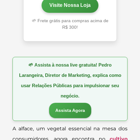
Visite Nossa Loja
🌱 Frete grátis para compras acima de
R$ 300!
🌱
Assista à nossa live gratuita! Pedro
Larangeira, Diretor de Marketing, explica como
usar Relações Públicas para impulsionar seu
negócio.
Assista Agora
A alface, um vegetal essencial na mesa dos
consumidores, agora encontra no
cultivo