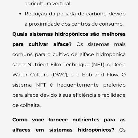
agricultura vertical.
Redução da pegada de carbono devido
à proximidade dos centros de consumo.
Quais sistemas hidropônicos são melhores
para cultivar alface?
Os sistemas mais
comuns para o cultivo de alface hidropônica
são o Nutrient Film Technique (NFT), o Deep
Water Culture (DWC), e o Ebb and Flow. O
sistema NFT é frequentemente preferido
para alface devido à sua eficiência e facilidade
de colheita.
Como você fornece nutrientes para as
alfaces em sistemas hidropônicos?
Os