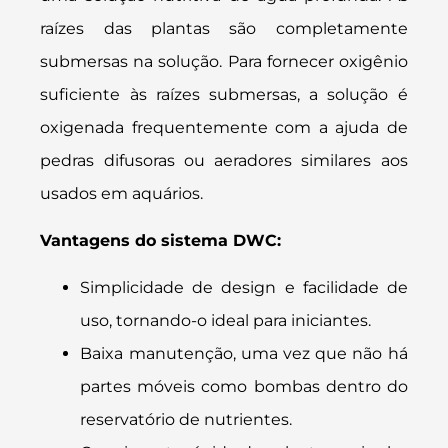
raízes das plantas são completamente
submersas na solução. Para fornecer oxigênio
suficiente às raízes submersas, a solução é
oxigenada frequentemente com a ajuda de
pedras difusoras ou aeradores similares aos
usados em aquários.
Vantagens do sistema DWC:
Simplicidade de design e facilidade de
uso, tornando-o ideal para iniciantes.
Baixa manutenção, uma vez que não há
partes móveis como bombas dentro do
reservatório de nutrientes.