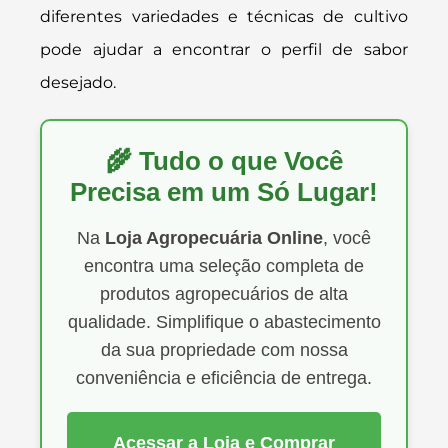
diferentes variedades e técnicas de cultivo
pode ajudar a encontrar o perfil de sabor
desejado.
🌾 Tudo o que Você
Precisa em um Só Lugar!
Na
Loja Agropecuária Online
, você
encontra uma seleção completa de
produtos agropecuários de alta
qualidade. Simplifique o abastecimento
da sua propriedade com nossa
conveniência e eficiência de entrega.
Acessar a Loja e Comprar