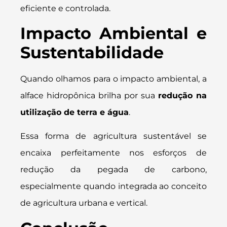
eficiente e controlada.
Impacto Ambiental e
Sustentabilidade
Quando olhamos para o impacto ambiental, a
alface hidropônica brilha por sua
redução na
utilização de terra e água
.
Essa forma de agricultura sustentável se
encaixa perfeitamente nos esforços de
redução da pegada de carbono,
especialmente quando integrada ao conceito
de agricultura urbana e vertical.