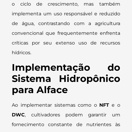
o ciclo de crescimento, mas também
implementa um uso responsável e reduzido
de água, contrastando com a agricultura
convencional que frequentemente enfrenta
críticas por seu extenso uso de recursos
hídricos.
Implementação do
Sistema Hidropônico
para Alface
Ao implementar sistemas como o
NFT
e o
DWC
, cultivadores podem garantir um
fornecimento constante de nutrientes às