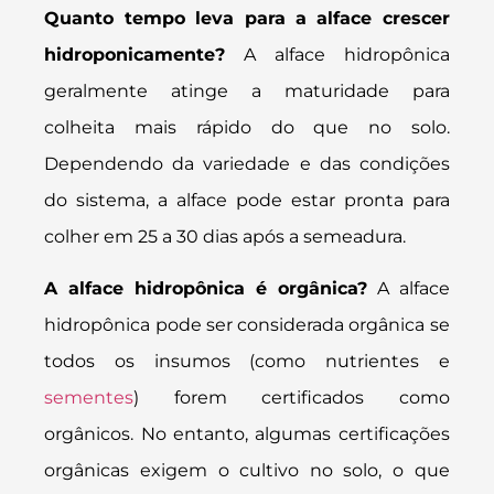
Quanto tempo leva para a alface crescer
hidroponicamente?
A alface hidropônica
geralmente atinge a maturidade para
colheita mais rápido do que no solo.
Dependendo da variedade e das condições
do sistema, a alface pode estar pronta para
colher em 25 a 30 dias após a semeadura.
A alface hidropônica é orgânica?
A alface
hidropônica pode ser considerada orgânica se
todos os insumos (como nutrientes e
sementes
) forem certificados como
orgânicos. No entanto, algumas certificações
orgânicas exigem o cultivo no solo, o que