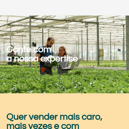
Conte com
a nossa expertise
Quer vender mais caro,
mais vezes e com