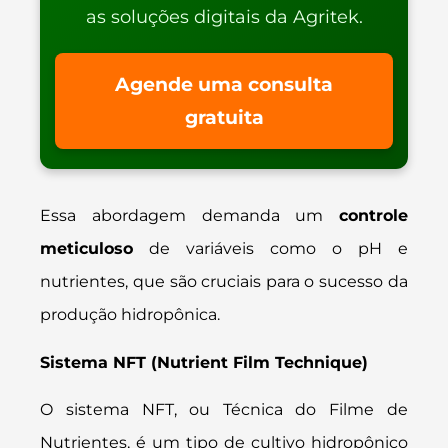
as soluções digitais da Agritek.
Agende uma consulta
gratuita
Essa abordagem demanda um
controle
meticuloso
de variáveis como o pH e
nutrientes, que são cruciais para o sucesso da
produção hidropônica.
Sistema NFT (Nutrient Film Technique)
O sistema NFT, ou Técnica do Filme de
Nutrientes, é um tipo de cultivo hidropônico