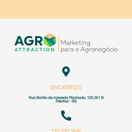
ENDEREÇO
Rua Barão de Azevedo Machado, 105 201 B
Pelotas - RS
TELEFONE