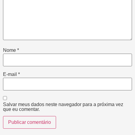
Nome
*
E-mail
*
Salvar meus dados neste navegador para a próxima vez
que eu comentar.