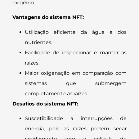
oxigênio.
Vantagens do sistema NFT:
Utilização eficiente da água e dos
nutrientes.
Facilidade de inspecionar e manter as
raízes.
Maior oxigenação em comparação com
sistemas que submergem
completamente as raízes.
Desafios do sistema NFT:
Suscetibilidade a interrupções de
energia, pois as raízes podem secar
rapidamente sem a película de