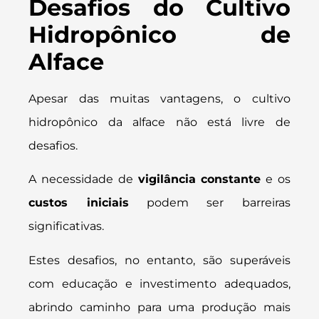
Desafios do Cultivo
Hidropônico de
Alface
Apesar das muitas vantagens, o cultivo
hidropônico da alface não está livre de
desafios.
A necessidade de
vigilância constante
e os
custos iniciais
podem ser barreiras
significativas.
Estes desafios, no entanto, são superáveis
com educação e investimento adequados,
abrindo caminho para uma produção mais