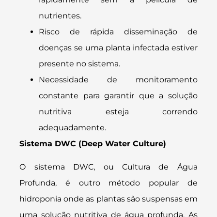
nutrientes.
Risco de rápida disseminação de
doenças se uma planta infectada estiver
presente no sistema.
Necessidade de monitoramento
constante para garantir que a solução
nutritiva esteja correndo
adequadamente.
Sistema DWC (Deep Water Culture)
O sistema DWC, ou Cultura de Água
Profunda, é outro método popular de
hidroponia onde as plantas são suspensas em
uma solução nutritiva de água profunda. As