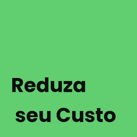
Reduza
seu Custo