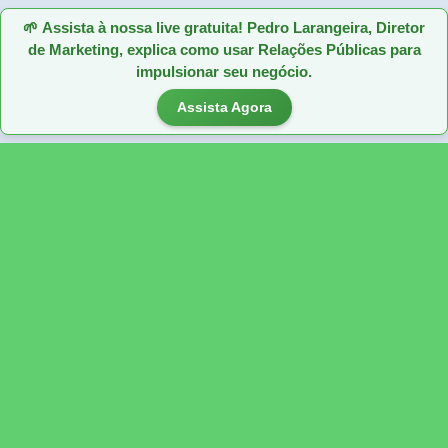
🌱
Assista à nossa live gratuita! Pedro Larangeira, Diretor
de Marketing, explica como usar Relações Públicas para
impulsionar seu negócio.
Assista Agora