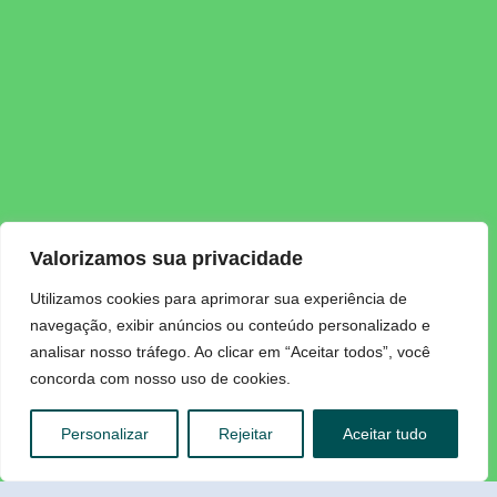
Valorizamos sua privacidade
Utilizamos cookies para aprimorar sua experiência de
navegação, exibir anúncios ou conteúdo personalizado e
analisar nosso tráfego. Ao clicar em “Aceitar todos”, você
concorda com nosso uso de cookies.
Personalizar
Rejeitar
Aceitar tudo