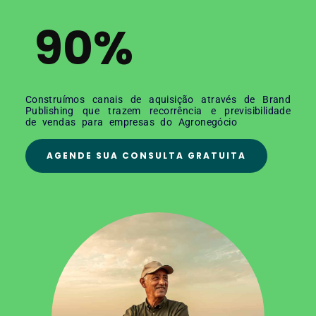
90%
Construímos canais de aquisição através de Brand
Publishing que trazem recorrência e previsibilidade
de vendas para empresas do Agronegócio
AGENDE SUA CONSULTA GRATUITA