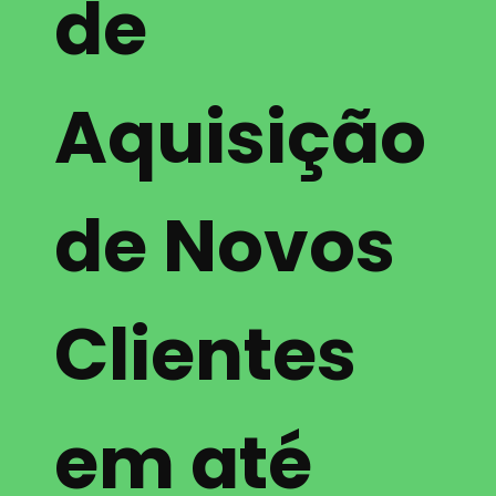
de
Aquisição
de Novos
Clientes
em até