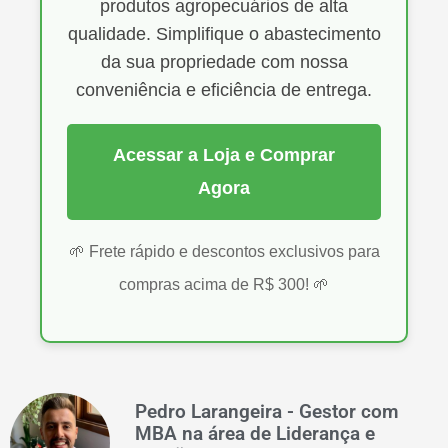
produtos agropecuários de alta
qualidade. Simplifique o abastecimento
da sua propriedade com nossa
conveniência e eficiência de entrega.
Acessar a Loja e Comprar
Agora
🌱 Frete rápido e descontos exclusivos para
compras acima de R$ 300! 🌱
Pedro Larangeira - Gestor com
MBA na área de Liderança e