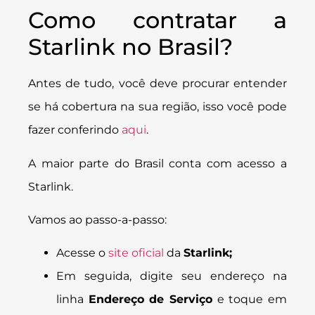
Como contratar a
Starlink no Brasil?
Antes de tudo, você deve procurar entender
se há cobertura na sua região, isso você pode
fazer conferindo
aqui
.
A maior parte do Brasil conta com acesso a
Starlink.
Vamos ao passo-a-passo:
Acesse o
site oficial
da
Starlink;
Em seguida, digite seu endereço na
linha
Endereço de Serviço
e toque em