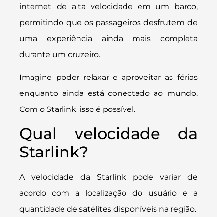
internet de alta velocidade em um barco,
permitindo que os passageiros desfrutem de
uma experiência ainda mais completa
durante um cruzeiro.
Imagine poder relaxar e aproveitar as férias
enquanto ainda está conectado ao mundo.
Com o Starlink, isso é possível.
Qual velocidade da
Starlink?
A velocidade da Starlink pode variar de
acordo com a localização do usuário e a
quantidade de satélites disponíveis na região.