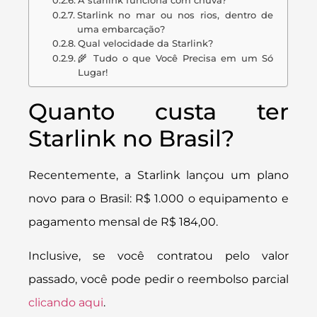
A starlink funciona com chuva?
Starlink no mar ou nos rios, dentro de
uma embarcação?
Qual velocidade da Starlink?
🌾 Tudo o que Você Precisa em um Só
Lugar!
Quanto custa ter
Starlink no Brasil?
Recentemente, a Starlink lançou um plano
novo para o Brasil: R$ 1.000 o equipamento e
pagamento mensal de R$ 184,00.
Inclusive, se você contratou pelo valor
passado, você pode pedir o reembolso parcial
clicando aqui
.