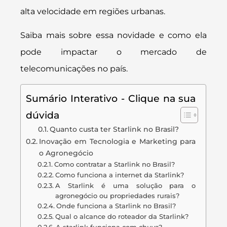
alta velocidade em regiões urbanas.
Saiba mais sobre essa novidade e como ela
pode impactar o mercado de
telecomunicações no país.
Sumário Interativo - Clique na sua
dúvida
Quanto custa ter Starlink no Brasil?
Inovação em Tecnologia e Marketing para
o Agronegócio
Como contratar a Starlink no Brasil?
Como funciona a internet da Starlink?
A Starlink é uma solução para o
agronegócio ou propriedades rurais?
Onde funciona a Starlink no Brasil?
Qual o alcance do roteador da Starlink?