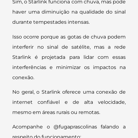
Sim, o Starlink funciona com chuva, mas pode
haver uma diminuição na qualidade do sinal
durante tempestades intensas.
Isso ocorre porque as gotas de chuva podem
interferir no sinal de satélite, mas a rede
Starlink é projetada para lidar com essas
interferências e minimizar os impactos na
conexão.
No geral, o Starlink oferece uma conexão de
internet confiável e de alta velocidade,
mesmo em áreas rurais ou remotas.
Acompanhe o @fugaprascolinas falando a
respeito do funcionamento: