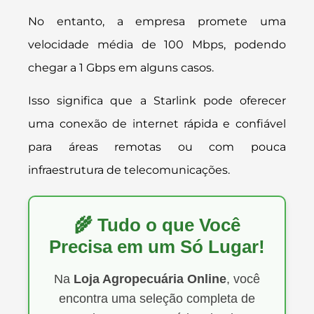
No entanto, a empresa promete uma
velocidade média de 100 Mbps, podendo
chegar a 1 Gbps em alguns casos.
Isso significa que a Starlink pode oferecer
uma conexão de internet rápida e confiável
para áreas remotas ou com pouca
infraestrutura de telecomunicações.
🌾 Tudo o que Você
Precisa em um Só Lugar!
Na
Loja Agropecuária Online
, você
encontra uma seleção completa de