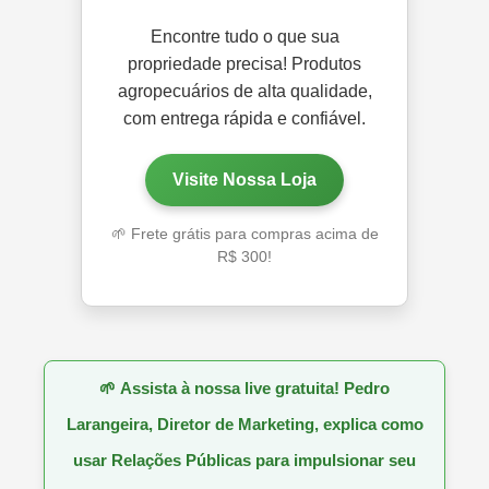
Encontre tudo o que sua
propriedade precisa! Produtos
agropecuários de alta qualidade,
com entrega rápida e confiável.
Visite Nossa Loja
🌱 Frete grátis para compras acima de
R$ 300!
🌱
Assista à nossa live gratuita! Pedro
Larangeira, Diretor de Marketing, explica como
usar Relações Públicas para impulsionar seu