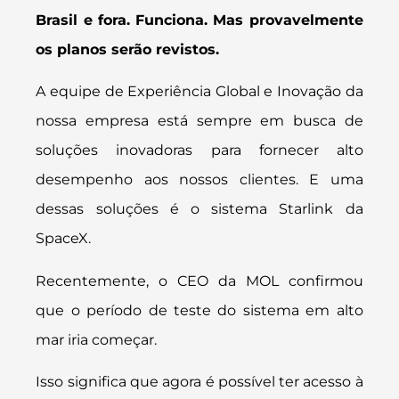
Brasil e fora. Funciona. Mas provavelmente
os planos serão revistos.
A equipe de Experiência Global e Inovação da
nossa empresa está sempre em busca de
soluções inovadoras para fornecer alto
desempenho aos nossos clientes. E uma
dessas soluções é o sistema Starlink da
SpaceX.
Recentemente, o CEO da MOL confirmou
que o período de teste do sistema em alto
mar iria começar.
Isso significa que agora é possível ter acesso à