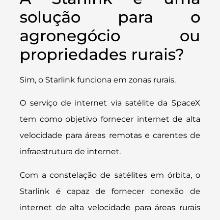
solução para o
agronegócio ou
propriedades rurais?
Sim, o Starlink funciona em zonas rurais.
O serviço de internet via satélite da SpaceX
tem como objetivo fornecer internet de alta
velocidade para áreas remotas e carentes de
infraestrutura de internet.
Com a constelação de satélites em órbita, o
Starlink é capaz de fornecer conexão de
internet de alta velocidade para áreas rurais