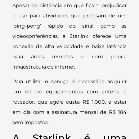
Apesar da distância em que ficam prejudicar
o uso para atividades que precisam de um
‘ping-pong’ rápido do sinal, como as
videoconferências, a Starlink oferece uma
conexão de alta velocidade e baixa latência
para áreas remotas e com pouca
infraestrutura de internet.
Para utilizar o serviço, é necessário adquirir
um kit de equipamentos com antena e
roteador, que agora custa R$ 1.000, e estar
em dia com a assinatura mensal de R$ 184
sem impostos.
A Starlink é uma