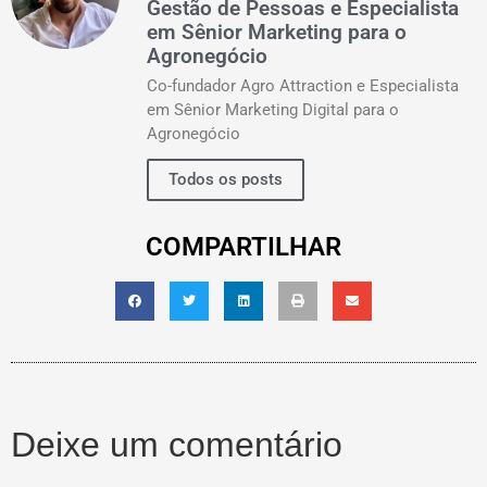
Gestão de Pessoas e Especialista
em Sênior Marketing para o
Agronegócio
Co-fundador Agro Attraction e Especialista
em Sênior Marketing Digital para o
Agronegócio
Todos os posts
COMPARTILHAR
Deixe um comentário