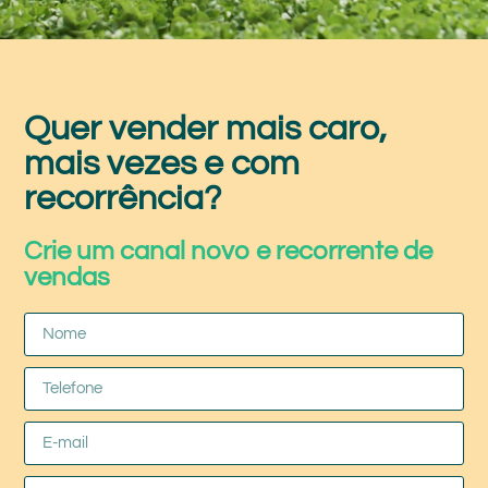
Quer vender mais caro,
mais vezes e com
recorrência?
Crie um canal novo e recorrente de
vendas