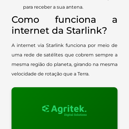
para receber a sua antena.
Como funciona a
internet da Starlink?
A internet via Starlink funciona por meio de
uma rede de satélites que cobrem sempre a
mesma região do planeta, girando na mesma
velocidade de rotação que a Terra.