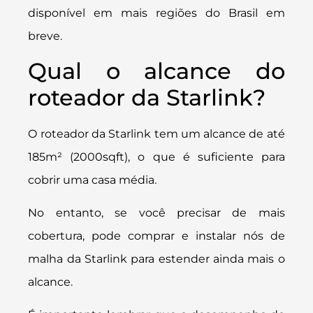
disponível em mais regiões do Brasil em
breve.
Qual o alcance do
roteador da Starlink?
O roteador da Starlink tem um alcance de até
185m² (2000sqft), o que é suficiente para
cobrir uma casa média.
No entanto, se você precisar de mais
cobertura, pode comprar e instalar nós de
malha da Starlink para estender ainda mais o
alcance.