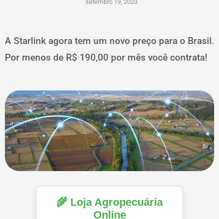
setembro 19, 2023
A Starlink agora tem um novo preço para o Brasil.
Por menos de R$ 190,00 por mês você contrata!
🌾 Loja Agropecuária
Online