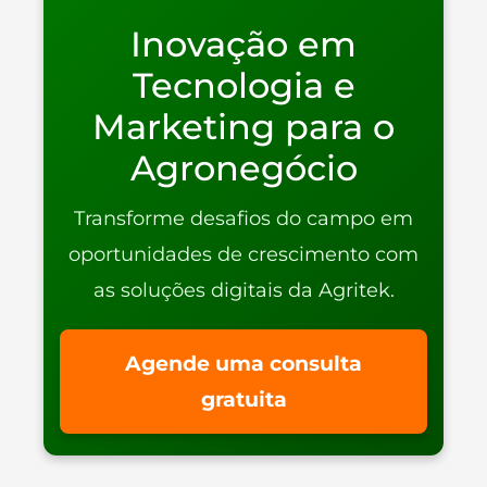
Inovação em
Tecnologia e
Marketing para o
Agronegócio
Transforme desafios do campo em
oportunidades de crescimento com
as soluções digitais da Agritek.
Agende uma consulta
gratuita