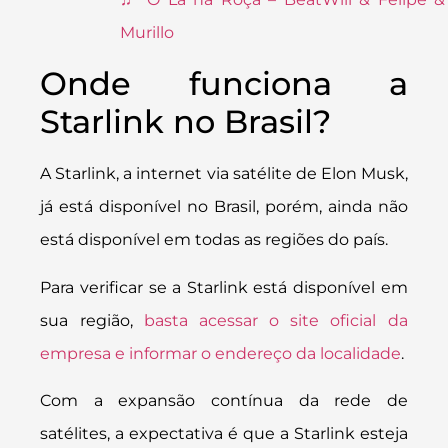
Murillo
Onde funciona a
Starlink no Brasil?
A Starlink, a internet via satélite de Elon Musk,
já está disponível no Brasil, porém, ainda não
está disponível em todas as regiões do país.
Para verificar se a Starlink está disponível em
sua região,
basta acessar o site oficial da
empresa e informar o endereço da localidade
.
Com a expansão contínua da rede de
satélites, a expectativa é que a Starlink esteja