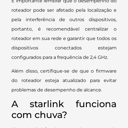
É importante lembrar que o desempenho do
roteador pode ser afetado pela localização e
pela interferência de outros dispositivos,
portanto, é recomendável centralizar o
roteador em sua rede e garantir que todos os
dispositivos conectados estejam
configurados para a frequência de 2,4 GHz.
Além disso, certifique-se de que o firmware
do roteador esteja atualizado para evitar
problemas de desempenho de alcance.
A starlink funciona
com chuva?