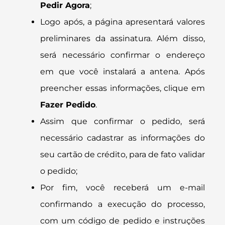
Pedir Agora
;
Logo após, a página apresentará valores
preliminares da assinatura. Além disso,
será necessário confirmar o endereço
em que você instalará a antena. Após
preencher essas informações, clique em
Fazer Pedido
.
Assim que confirmar o pedido, será
necessário cadastrar as informações do
seu cartão de crédito, para de fato validar
o pedido;
Por fim, você receberá um e-mail
confirmando a execução do processo,
com um código de pedido e instruções