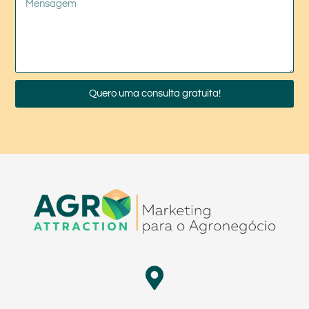
Quero uma consulta gratuita!