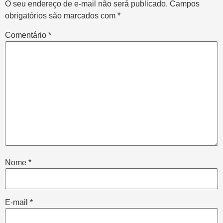
O seu endereço de e-mail não será publicado.
Campos
obrigatórios são marcados com
*
Comentário
*
Nome
*
E-mail
*