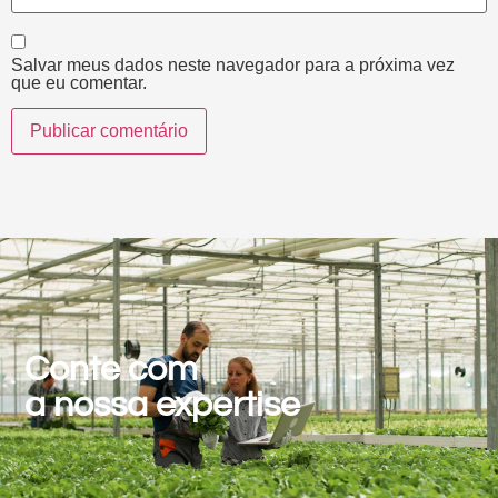
Salvar meus dados neste navegador para a próxima vez
que eu comentar.
Conte com
a nossa expertise