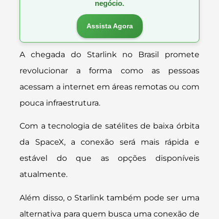
negócio.
Assista Agora
A chegada do Starlink no Brasil promete
revolucionar a forma como as pessoas
acessam a internet em áreas remotas ou com
pouca infraestrutura.
Com a tecnologia de satélites de baixa órbita
da SpaceX, a conexão será mais rápida e
estável do que as opções disponíveis
atualmente.
Além disso, o Starlink também pode ser uma
alternativa para quem busca uma conexão de