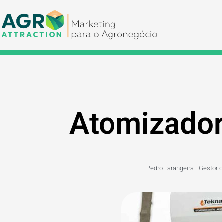
Atomizador 
Pedro Larangeira - Gestor