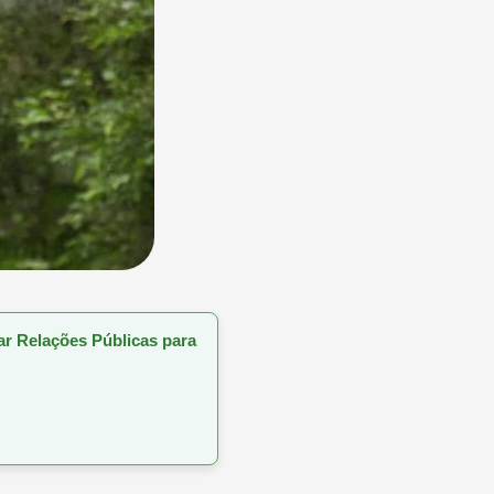
sar Relações Públicas para