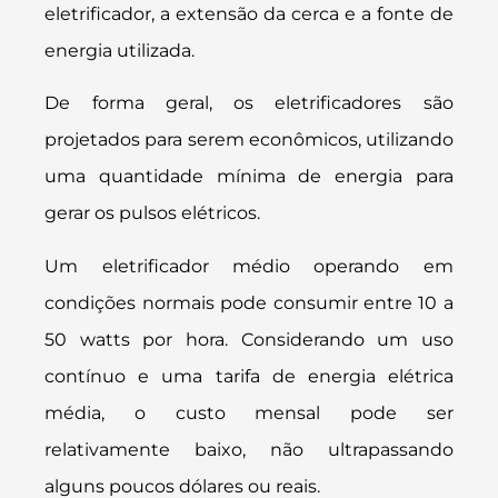
eletrificador, a extensão da cerca e a fonte de
energia utilizada.
De forma geral, os eletrificadores são
projetados para serem econômicos, utilizando
uma quantidade mínima de energia para
gerar os pulsos elétricos.
Um eletrificador médio operando em
condições normais pode consumir entre 10 a
50 watts por hora. Considerando um uso
contínuo e uma tarifa de energia elétrica
média, o custo mensal pode ser
relativamente baixo, não ultrapassando
alguns poucos dólares ou reais.