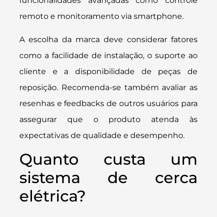
funcionalidades avançadas como controle
remoto e monitoramento via smartphone.
A escolha da marca deve considerar fatores
como a facilidade de instalação, o suporte ao
cliente e a disponibilidade de peças de
reposição. Recomenda-se também avaliar as
resenhas e feedbacks de outros usuários para
assegurar que o produto atenda às
expectativas de qualidade e desempenho.
Quanto custa um
sistema de cerca
elétrica?