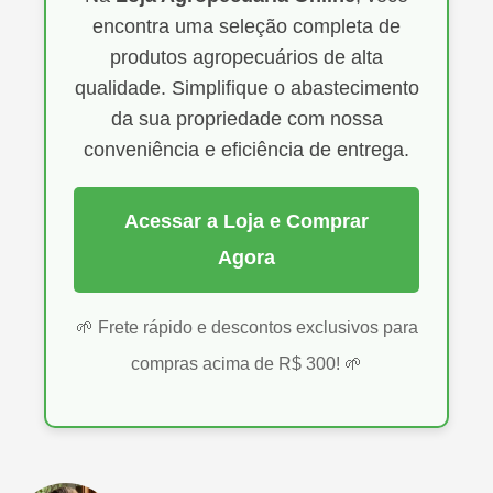
encontra uma seleção completa de
produtos agropecuários de alta
qualidade. Simplifique o abastecimento
da sua propriedade com nossa
conveniência e eficiência de entrega.
Acessar a Loja e Comprar
Agora
🌱 Frete rápido e descontos exclusivos para
compras acima de R$ 300! 🌱