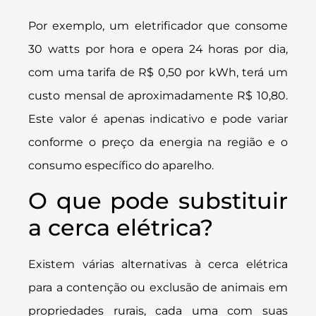
Por exemplo, um eletrificador que consome
30 watts por hora e opera 24 horas por dia,
com uma tarifa de R$ 0,50 por kWh, terá um
custo mensal de aproximadamente R$ 10,80.
Este valor é apenas indicativo e pode variar
conforme o preço da energia na região e o
consumo específico do aparelho.
O que pode substituir
a cerca elétrica?
Existem várias alternativas à cerca elétrica
para a contenção ou exclusão de animais em
propriedades rurais, cada uma com suas