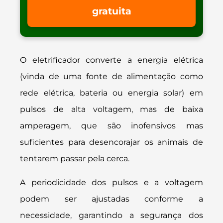
gratuita
O eletrificador converte a energia elétrica
(vinda de uma fonte de alimentação como
rede elétrica, bateria ou energia solar) em
pulsos de alta voltagem, mas de baixa
amperagem, que são inofensivos mas
suficientes para desencorajar os animais de
tentarem passar pela cerca.
A periodicidade dos pulsos e a voltagem
podem ser ajustadas conforme a
necessidade, garantindo a segurança dos