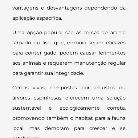
vantagens e desvantagens dependendo da
aplicação específica.
Uma opção popular são as cercas de arame
farpado ou liso, que, embora sejam eficazes
para conter gado, podem causar ferimentos
aos animais e requerem manutenção regular
para garantir sua integridade.
Cercas vivas, compostas por arbustos ou
árvores espinhosas, oferecem uma solução
sustentável e ecologicamente correta,
promovendo também o habitat para a fauna
local, mas demoram para crescer e se