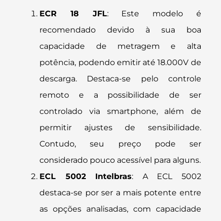
ECR 18 JFL
: Este modelo é
recomendado devido à sua boa
capacidade de metragem e alta
potência, podendo emitir até 18.000V de
descarga. Destaca-se pelo controle
remoto e a possibilidade de ser
controlado via smartphone, além de
permitir ajustes de sensibilidade.
Contudo, seu preço pode ser
considerado pouco acessível para alguns​.
ECL 5002 Intelbras
: A ECL 5002
destaca-se por ser a mais potente entre
as opções analisadas, com capacidade