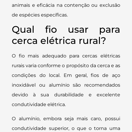
animais e eficácia na contenção ou exclusão
de espécies específicas.
Qual fio usar para
cerca elétrica rural?
O fio mais adequado para cercas elétricas
rurais varia conforme o propósito da cerca e as
condições do local. Em geral, fios de aço
inoxidável ou alumínio são recomendados
devido à sua durabilidade e excelente
condutividade elétrica.
O alumínio, embora seja mais caro, possui
condutividade superior, o que o torna uma