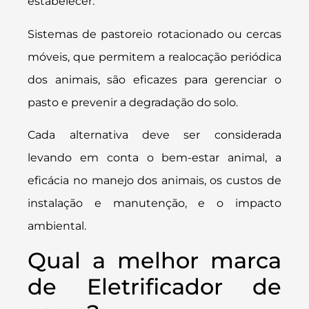
estabelecer.
Sistemas de pastoreio rotacionado ou cercas
móveis, que permitem a realocação periódica
dos animais, são eficazes para gerenciar o
pasto e prevenir a degradação do solo.
Cada alternativa deve ser considerada
levando em conta o bem-estar animal, a
eficácia no manejo dos animais, os custos de
instalação e manutenção, e o impacto
ambiental.
Qual a melhor marca
de Eletrificador de