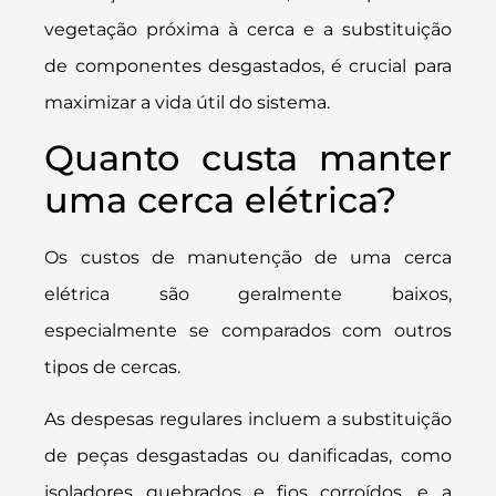
vegetação próxima à cerca e a substituição
de componentes desgastados, é crucial para
maximizar a vida útil do sistema.
Quanto custa manter
uma cerca elétrica?
Os custos de manutenção de uma cerca
elétrica são geralmente baixos,
especialmente se comparados com outros
tipos de cercas.
As despesas regulares incluem a substituição
de peças desgastadas ou danificadas, como
isoladores quebrados e fios corroídos, e a