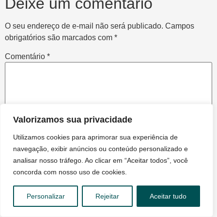
Deixe um comentário
O seu endereço de e-mail não será publicado.
Campos
obrigatórios são marcados com
*
Comentário
*
Valorizamos sua privacidade
Utilizamos cookies para aprimorar sua experiência de
navegação, exibir anúncios ou conteúdo personalizado e
analisar nosso tráfego. Ao clicar em “Aceitar todos”, você
concorda com nosso uso de cookies.
Nome
*
Personalizar
Rejeitar
Aceitar tudo