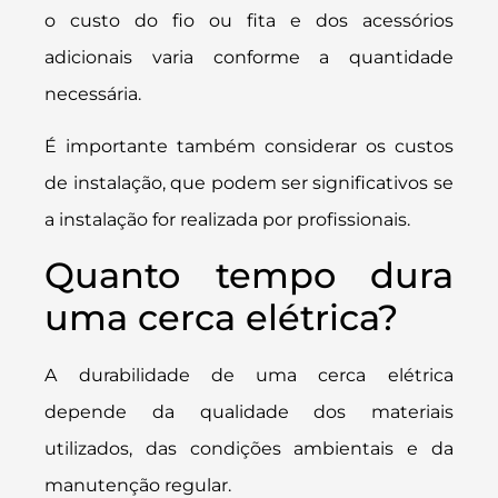
o custo do fio ou fita e dos acessórios
adicionais varia conforme a quantidade
necessária.
É importante também considerar os custos
de instalação, que podem ser significativos se
a instalação for realizada por profissionais.
Quanto tempo dura
uma cerca elétrica?
A durabilidade de uma cerca elétrica
depende da qualidade dos materiais
utilizados, das condições ambientais e da
manutenção regular.