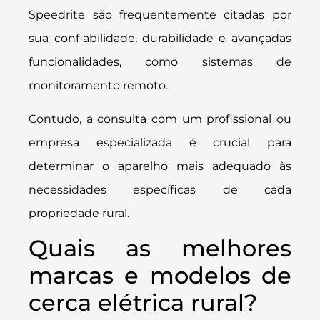
Speedrite são frequentemente citadas por
sua confiabilidade, durabilidade e avançadas
funcionalidades, como sistemas de
monitoramento remoto.
Contudo, a consulta com um profissional ou
empresa especializada é crucial para
determinar o aparelho mais adequado às
necessidades específicas de cada
propriedade rural.
Quais as melhores
marcas e modelos de
cerca elétrica rural?