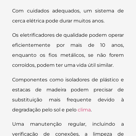
Com cuidados adequados, um sistema de
cerca elétrica pode durar muitos anos.
Os eletrificadores de qualidade podem operar
eficientemente por mais de 10 anos,
enquanto os fios metálicos, se não forem
corroídos, podem ter uma vida útil similar.
Componentes como isoladores de plástico e
estacas de madeira podem precisar de
substituição mais frequente devido à
degradação pelo sol e pelo
clima
.
Uma manutenção regular, incluindo a
verificação de conexões, a limpeza de