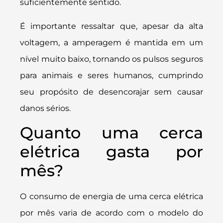
suficientemente sentido.
É importante ressaltar que, apesar da alta
voltagem, a amperagem é mantida em um
nível muito baixo, tornando os pulsos seguros
para animais e seres humanos, cumprindo
seu propósito de desencorajar sem causar
danos sérios.
Quanto uma cerca
elétrica gasta por
mês?
O consumo de energia de uma cerca elétrica
por mês varia de acordo com o modelo do