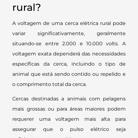
rural?
A voltagem de uma cerca elétrica rural pode
variar significativamente, geralmente
situando-se entre 2.000 e 10.000 volts. A
voltagem exata dependerá das necessidades
específicas da cerca, incluindo o tipo de
animal que está sendo contido ou repelido e
o comprimento total da cerca.
Cercas destinadas a animais com pelagens
mais grossas ou para áreas maiores podem
requerer uma voltagem mais alta para
assegurar que o pulso elétrico seja