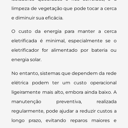
limpeza de vegetação que pode tocar a cerca
e diminuir sua eficácia.
O custo da energia para manter a cerca
eletrificada é minimal, especialmente se o
eletrificador for alimentado por bateria ou
energia solar.
No entanto, sistemas que dependem da rede
elétrica podem ter um custo operacional
ligeiramente mais alto, embora ainda baixo. A
manutenção preventiva, realizada
regularmente, pode ajudar a reduzir custos a
longo prazo, evitando reparos maiores e