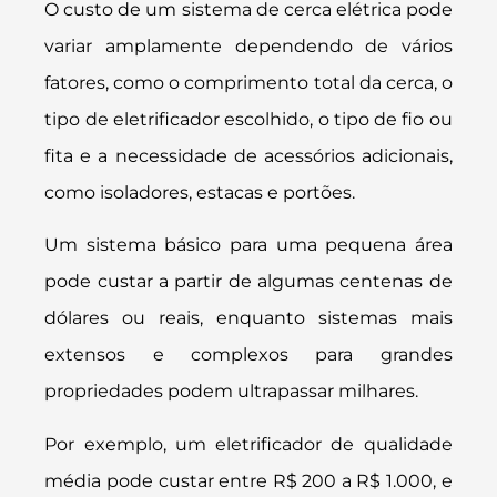
O custo de um sistema de cerca elétrica pode
variar amplamente dependendo de vários
fatores, como o comprimento total da cerca, o
tipo de eletrificador escolhido, o tipo de fio ou
fita e a necessidade de acessórios adicionais,
como isoladores, estacas e portões.
Um sistema básico para uma pequena área
pode custar a partir de algumas centenas de
dólares ou reais, enquanto sistemas mais
extensos e complexos para grandes
propriedades podem ultrapassar milhares.
Por exemplo, um eletrificador de qualidade
média pode custar entre R$ 200 a R$ 1.000, e