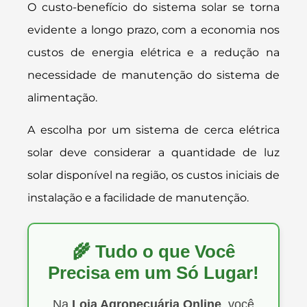
O custo-benefício do sistema solar se torna
evidente a longo prazo, com a economia nos
custos de energia elétrica e a redução na
necessidade de manutenção do sistema de
alimentação.
A escolha por um sistema de cerca elétrica
solar deve considerar a quantidade de luz
solar disponível na região, os custos iniciais de
instalação e a facilidade de manutenção.
🌾 Tudo o que Você
Precisa em um Só Lugar!
Na
Loja Agropecuária Online
, você