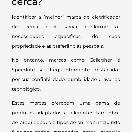
cerca?
Identificar a “melhor” marca de eletrificador
de cerca pode variar conforme as
necessidades específicas de cada
propriedade e as preferências pessoais.
No entanto, marcas como Gallagher e
Speedrite são frequentemente destacadas
por sua confiabilidade, durabilidade e avanço
tecnológico.
Estas marcas oferecem uma gama de
produtos adaptados a diferentes tamanhos
de propriedades e tipos de animais, incluindo