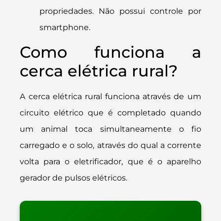
propriedades. Não possui controle por
smartphone​.
Como funciona a
cerca elétrica rural?
A cerca elétrica rural funciona através de um
circuito elétrico que é completado quando
um animal toca simultaneamente o fio
carregado e o solo, através do qual a corrente
volta para o eletrificador, que é o aparelho
gerador de pulsos elétricos.