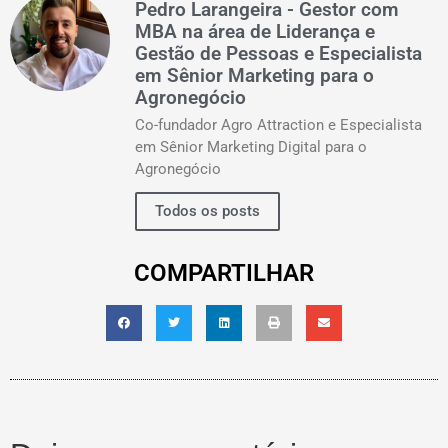
Pedro Larangeira - Gestor com
MBA na área de Liderança e
Gestão de Pessoas e Especialista
em Sênior Marketing para o
Agronegócio
Co-fundador Agro Attraction e Especialista
em Sênior Marketing Digital para o
Agronegócio
Todos os posts
COMPARTILHAR