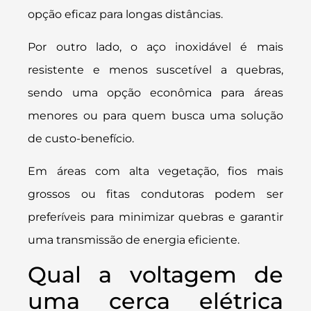
opção eficaz para longas distâncias.
Por outro lado, o aço inoxidável é mais
resistente e menos suscetível a quebras,
sendo uma opção econômica para áreas
menores ou para quem busca uma solução
de custo-benefício.
Em áreas com alta vegetação, fios mais
grossos ou fitas condutoras podem ser
preferíveis para minimizar quebras e garantir
uma transmissão de energia eficiente.
Qual a voltagem de
uma cerca elétrica