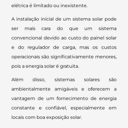
elétrica é limitado ou inexistente.
A instalação inicial de um sistema solar pode
ser mais cara do que um sistema
convencional devido ao custo do painel solar
e do regulador de carga, mas os custos
operacionais são significativamente menores,
pois a energia solar é gratuita.
Além disso, sistemas solares são
ambientalmente amigáveis e oferecem a
vantagem de um fornecimento de energia
constante e confiável, especialmente em
locais com boa exposição solar.