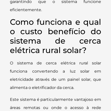
garantindo que o sistema funcione
eficientemente.
Como funciona e qual
o custo benefício do
sistema de cerca
elétrica rural solar?
O sistema de cerca elétrica rural solar
funciona convertendo a luz solar em
eletricidade através de um painel solar, que
alimenta o eletrificador da cerca.
Este sistema é particularmente vantajoso em
áreas remotas ou onde o acesso à rede