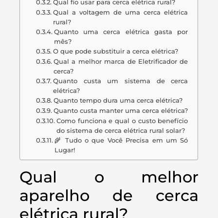
Qual fio usar para cerca elétrica rural?
Qual a voltagem de uma cerca elétrica
rural?
Quanto uma cerca elétrica gasta por
mês?
O que pode substituir a cerca elétrica?
Qual a melhor marca de Eletrificador de
cerca?
Quanto custa um sistema de cerca
elétrica?
Quanto tempo dura uma cerca elétrica?
Quanto custa manter uma cerca elétrica?
Como funciona e qual o custo benefício
do sistema de cerca elétrica rural solar?
🌾 Tudo o que Você Precisa em um Só
Lugar!
Qual o melhor
aparelho de cerca
elétrica rural?