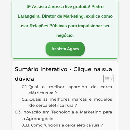
🌱
Assista à nossa live gratuita! Pedro
Larangeira, Diretor de Marketing, explica como
usar Relações Públicas para impulsionar seu
negócio.
Assista Agora
Sumário Interativo - Clique na sua
dúvida
Qual o melhor aparelho de cerca
elétrica rural?
Quais as melhores marcas e modelos
de cerca elétrica rural?
Inovação em Tecnologia e Marketing para
o Agronegócio
Como funciona a cerca elétrica rural?