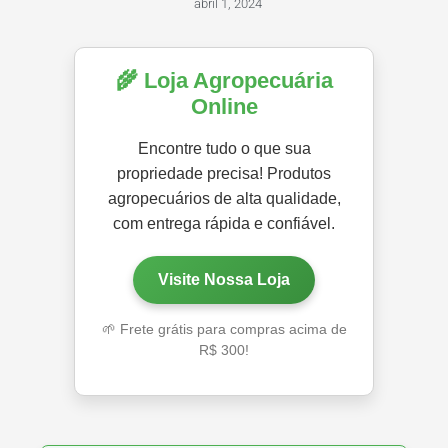
abril 1, 2024
🌾 Loja Agropecuária
Online
Encontre tudo o que sua
propriedade precisa! Produtos
agropecuários de alta qualidade,
com entrega rápida e confiável.
Visite Nossa Loja
🌱 Frete grátis para compras acima de
R$ 300!