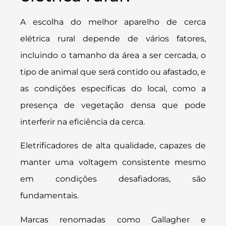
A escolha do melhor aparelho de cerca
elétrica rural depende de vários fatores,
incluindo o tamanho da área a ser cercada, o
tipo de animal que será contido ou afastado, e
as condições específicas do local, como a
presença de vegetação densa que pode
interferir na eficiência da cerca.
Eletrificadores de alta qualidade, capazes de
manter uma voltagem consistente mesmo
em condições desafiadoras, são
fundamentais.
Marcas renomadas como Gallagher e