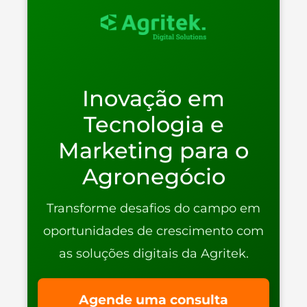
Inovação em
Tecnologia e
Marketing para o
Agronegócio
Transforme desafios do campo em
oportunidades de crescimento com
as soluções digitais da Agritek.
Agende uma consulta