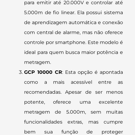
para emitir até 20.000V e controlar até
5.000m de fio linear. Ela possui sistema
de aprendizagem automática e conexão
com central de alarme, mas não oferece
controle por smartphone. Este modelo é
ideal para quem busca maior potência e
metragem​.
GCP 10000 CR
: Esta opção é apontada
como a mais acessível entre as
recomendadas. Apesar de ser menos
potente, oferece uma excelente
metragem de 5.000m, sem muitas
funcionalidades extras, mas cumpre
bem sua função de proteger