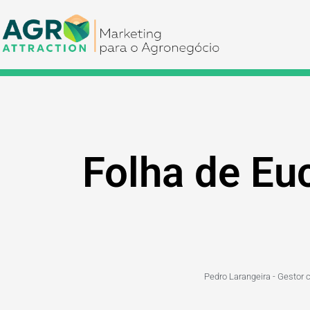
Folha de Euc
Pedro Larangeira - Gestor