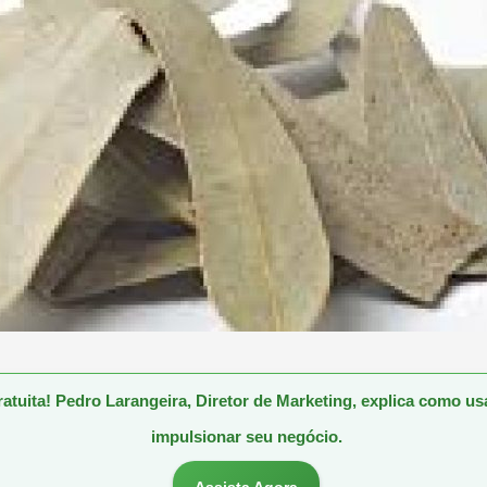
gratuita! Pedro Larangeira, Diretor de Marketing, explica como u
impulsionar seu negócio.