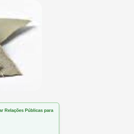
sar Relações Públicas para