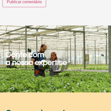
Conte com
a nossa expertise