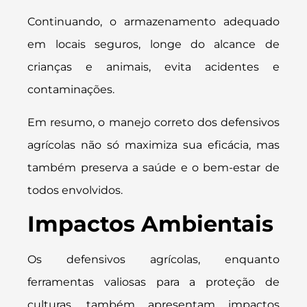
Continuando, o armazenamento adequado
em locais seguros, longe do alcance de
crianças e animais, evita acidentes e
contaminações.
Em resumo, o manejo correto dos defensivos
agrícolas não só maximiza sua eficácia, mas
também preserva a saúde e o bem-estar de
todos envolvidos.
Impactos Ambientais
Os defensivos agrícolas, enquanto
ferramentas valiosas para a proteção de
culturas, também apresentam impactos