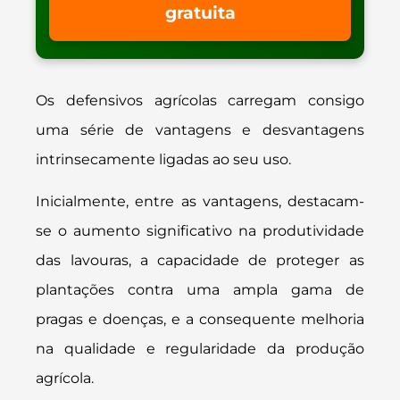
gratuita
Os defensivos agrícolas carregam consigo
uma série de vantagens e desvantagens
intrinsecamente ligadas ao seu uso.
Inicialmente, entre as vantagens, destacam-
se o aumento significativo na produtividade
das lavouras, a capacidade de proteger as
plantações contra uma ampla gama de
pragas e doenças, e a consequente melhoria
na qualidade e regularidade da produção
agrícola.