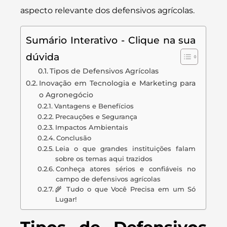
aspecto relevante dos defensivos agrícolas.
Sumário Interativo - Clique na sua
dúvida
Tipos de Defensivos Agrícolas
Inovação em Tecnologia e Marketing para
o Agronegócio
Vantagens e Benefícios
Precauções e Segurança
Impactos Ambientais
Conclusão
Leia o que grandes instituições falam
sobre os temas aqui trazidos
Conheça atores sérios e confiáveis no
campo de defensivos agrícolas
🌾 Tudo o que Você Precisa em um Só
Lugar!