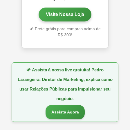
Visite Nossa Loja
🌱 Frete grátis para compras acima de
R$ 300!
🌱
Assista à nossa live gratuita! Pedro
Larangeira, Diretor de Marketing, explica como
usar Relações Públicas para impulsionar seu
negócio.
Assista Agora