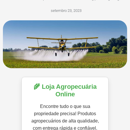
setembro 23, 2023
🌾 Loja Agropecuária
Online
Encontre tudo o que sua
propriedade precisa! Produtos
agropecuários de alta qualidade,
com entrega rápida e confiável.