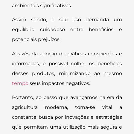
ambientais significativas.
Assim sendo, o seu uso demanda um
equilíbrio cuidadoso entre benefícios e
potenciais prejuízos.
Através da adoção de práticas conscientes e
informadas, é possível colher os benefícios
desses produtos, minimizando ao mesmo
tempo
seus impactos negativos.
Portanto, ao passo que avançamos na era da
agricultura moderna, torna-se vital a
constante busca por inovações e estratégias
que permitam uma utilização mais segura e