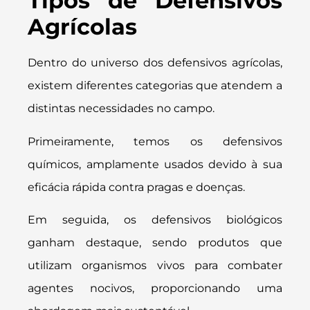
Tipos de Defensivos
Agrícolas
Dentro do universo dos defensivos agrícolas,
existem diferentes categorias que atendem a
distintas necessidades no campo.
Primeiramente, temos os defensivos
químicos, amplamente usados devido à sua
eficácia rápida contra pragas e doenças.
Em seguida, os defensivos biológicos
ganham destaque, sendo produtos que
utilizam organismos vivos para combater
agentes nocivos, proporcionando uma