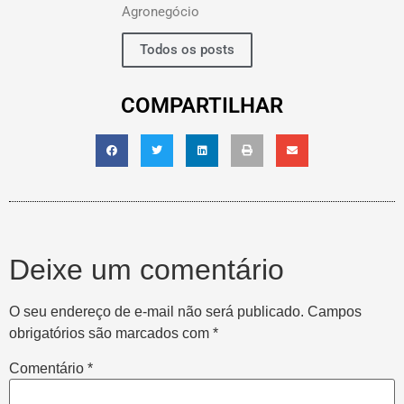
Agronegócio
Todos os posts
COMPARTILHAR
Deixe um comentário
O seu endereço de e-mail não será publicado.
Campos
obrigatórios são marcados com
*
Comentário
*