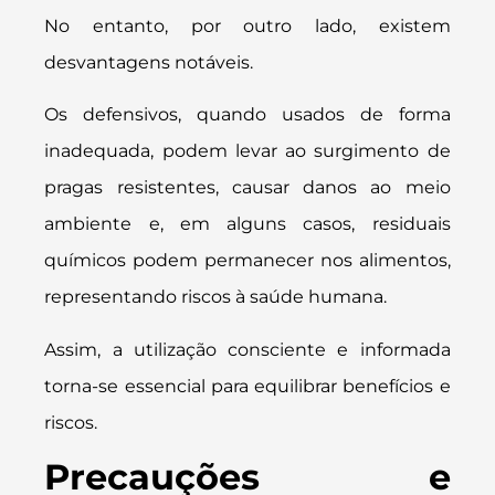
No entanto, por outro lado, existem
desvantagens notáveis.
Os defensivos, quando usados de forma
inadequada, podem levar ao surgimento de
pragas resistentes, causar danos ao meio
ambiente e, em alguns casos, residuais
químicos podem permanecer nos alimentos,
representando riscos à saúde humana.
Assim, a utilização consciente e informada
torna-se essencial para equilibrar benefícios e
riscos.
Precauções e