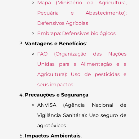
Mapa (Ministério da Agricultura,
Pecuária e Abastecimento):
Defensivos Agrícolas
Embrapa: Defensivos biológicos
Vantagens e Benefícios
:
FAO (Organização das Nações
Unidas para a Alimentação e a
Agricultura): Uso de pesticidas e
seus impactos
Precauções e Segurança
:
ANVISA (Agência Nacional de
Vigilância Sanitária): Uso seguro de
agrotóxicos
Impactos Ambientais
: