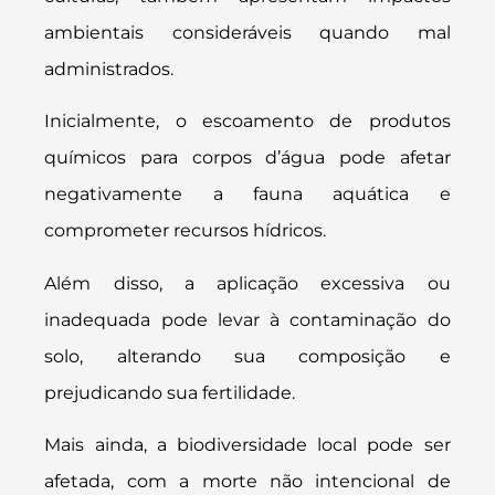
ambientais consideráveis quando mal
administrados.
Inicialmente, o escoamento de produtos
químicos para corpos d’água pode afetar
negativamente a fauna aquática e
comprometer recursos hídricos.
Além disso, a aplicação excessiva ou
inadequada pode levar à contaminação do
solo, alterando sua composição e
prejudicando sua fertilidade.
Mais ainda, a biodiversidade local pode ser
afetada, com a morte não intencional de