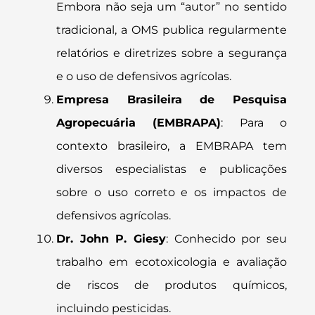
Embora não seja um “autor” no sentido
tradicional, a OMS publica regularmente
relatórios e diretrizes sobre a segurança
e o uso de defensivos agrícolas.
Empresa Brasileira de Pesquisa
Agropecuária (EMBRAPA)
: Para o
contexto brasileiro, a EMBRAPA tem
diversos especialistas e publicações
sobre o uso correto e os impactos de
defensivos agrícolas.
Dr. John P. Giesy
: Conhecido por seu
trabalho em ecotoxicologia e avaliação
de riscos de produtos químicos,
incluindo pesticidas.