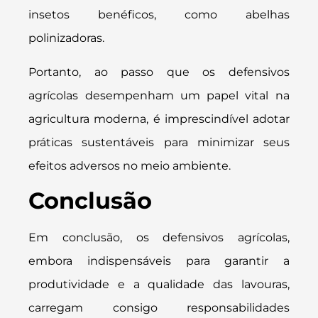
insetos benéficos, como abelhas
polinizadoras.
Portanto, ao passo que os defensivos
agrícolas desempenham um papel vital na
agricultura moderna, é imprescindível adotar
práticas sustentáveis para minimizar seus
efeitos adversos no meio ambiente.
Conclusão
Em conclusão, os defensivos agrícolas,
embora indispensáveis para garantir a
produtividade e a qualidade das lavouras,
carregam consigo responsabilidades