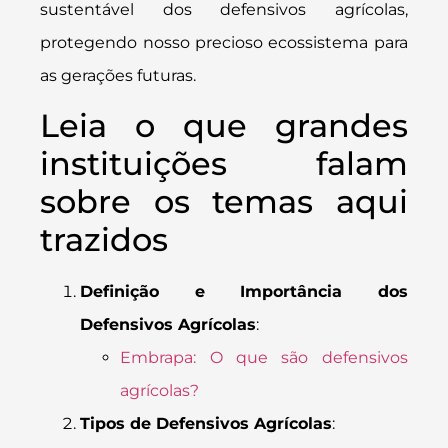
sustentável dos defensivos agrícolas,
protegendo nosso precioso ecossistema para
as gerações futuras.
Leia o que grandes
instituições falam
sobre os temas aqui
trazidos
Definição e Importância dos
Defensivos Agrícolas
:
Embrapa: O que são defensivos
agrícolas?
Tipos de Defensivos Agrícolas
: