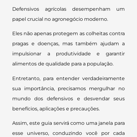
Defensivos agrícolas desempenham um
papel crucial no agronegócio moderno.
Eles não apenas protegem as colheitas contra
pragas e doenças, mas também ajudam a
impulsionar a produtividade e garantir
alimentos de qualidade para a população.
Entretanto, para entender verdadeiramente
sua importância, precisamos mergulhar no
mundo dos defensivos e desvendar seus
benefícios, aplicações e precauções.
Assim, este guia servirá como uma janela para
esse universo, conduzindo você por cada