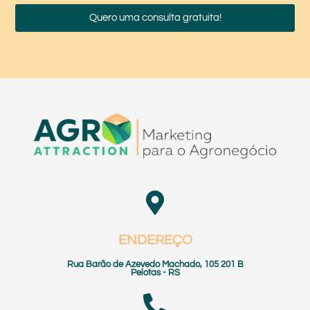
Quero uma consulta gratuita!
ENDEREÇO
Rua Barão de Azevedo Machado, 105 201 B
Pelotas - RS