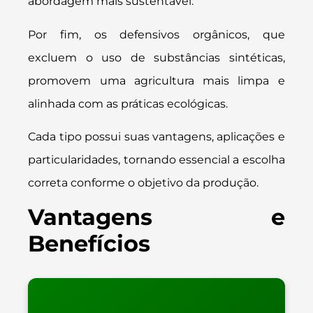
abordagem mais sustentável.
Por fim, os defensivos orgânicos, que
excluem o uso de substâncias sintéticas,
promovem uma agricultura mais limpa e
alinhada com as práticas ecológicas.
Cada tipo possui suas vantagens, aplicações e
particularidades, tornando essencial a escolha
correta conforme o objetivo da produção.
Vantagens e
Benefícios