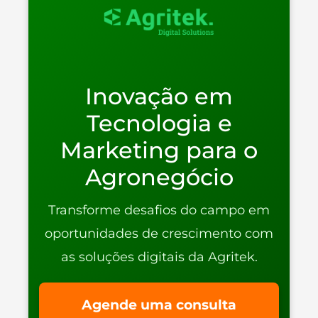
Inovação em
Tecnologia e
Marketing para o
Agronegócio
Transforme desafios do campo em
oportunidades de crescimento com
as soluções digitais da Agritek.
Agende uma consulta