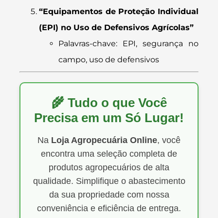
“Equipamentos de Proteção Individual
(EPI) no Uso de Defensivos Agrícolas”
Palavras-chave: EPI, segurança no
campo, uso de defensivos
🌾 Tudo o que Você
Precisa em um Só Lugar!
Na
Loja Agropecuária Online
, você
encontra uma seleção completa de
produtos agropecuários de alta
qualidade. Simplifique o abastecimento
da sua propriedade com nossa
conveniência e eficiência de entrega.