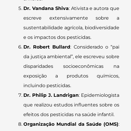
Dr. Vandana Shiva
: Ativista e autora que
escreve extensivamente sobre a
sustentabilidade agrícola, biodiversidade
e os impactos dos pesticidas.
Dr. Robert Bullard
: Considerado o “pai
da justiça ambiental”, ele escreveu sobre
disparidades socioeconômicas na
exposição a produtos químicos,
incluindo pesticidas.
Dr. Philip J. Landrigan
: Epidemiologista
que realizou estudos influentes sobre os
efeitos dos pesticidas na saúde infantil.
Organização Mundial da Saúde (OMS)
: