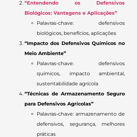
“Entendendo os Defensivos
Biológicos: Vantagens e Aplicações”
Palavras-chave: defensivos
biológicos, benefícios, aplicações
“Impacto dos Defensivos Químicos no
Meio Ambiente”
Palavras-chave: defensivos
químicos, impacto ambiental,
sustentabilidade agrícola
“Técnicas de Armazenamento Seguro
para Defensivos Agrícolas”
Palavras-chave: armazenamento de
defensivos, segurança, melhores
práticas