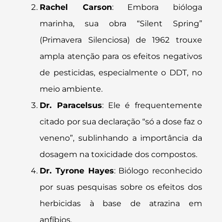
Rachel Carson
: Embora bióloga
marinha, sua obra “Silent Spring”
(Primavera Silenciosa) de 1962 trouxe
ampla atenção para os efeitos negativos
de pesticidas, especialmente o DDT, no
meio ambiente.
Dr. Paracelsus
: Ele é frequentemente
citado por sua declaração “só a dose faz o
veneno”, sublinhando a importância da
dosagem na toxicidade dos compostos.
Dr. Tyrone Hayes
: Biólogo reconhecido
por suas pesquisas sobre os efeitos dos
herbicidas à base de atrazina em
anfíbios.