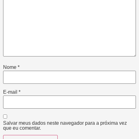
Nome
*
E-mail
*
Salvar meus dados neste navegador para a próxima vez
que eu comentar.