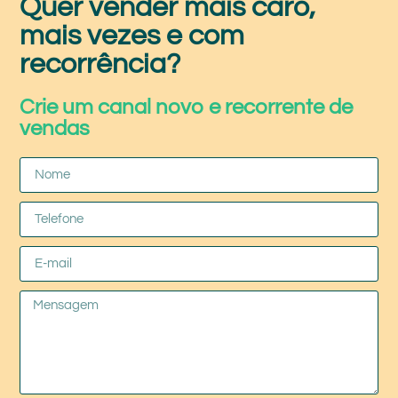
Quer vender mais caro,
mais vezes e com
recorrência?
Crie um canal novo e recorrente de
vendas