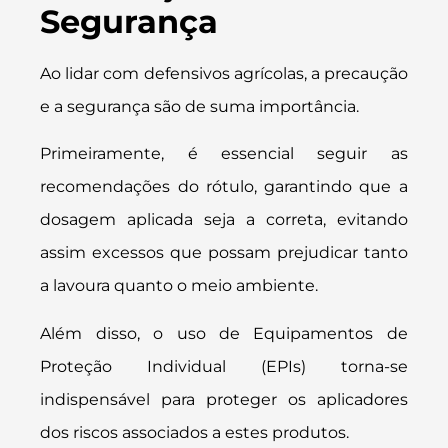
Segurança
Ao lidar com defensivos agrícolas, a precaução
e a segurança são de suma importância.
Primeiramente, é essencial seguir as
recomendações do rótulo, garantindo que a
dosagem aplicada seja a correta, evitando
assim excessos que possam prejudicar tanto
a lavoura quanto o meio ambiente.
Além disso, o uso de Equipamentos de
Proteção Individual (EPIs) torna-se
indispensável para proteger os aplicadores
dos riscos associados a estes produtos.