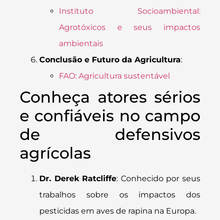
Instituto Socioambiental:
Agrotóxicos e seus impactos
ambientais
Conclusão e Futuro da Agricultura
:
FAO: Agricultura sustentável
Conheça atores sérios
e confiáveis no campo
de defensivos
agrícolas
Dr. Derek Ratcliffe
: Conhecido por seus
trabalhos sobre os impactos dos
pesticidas em aves de rapina na Europa.