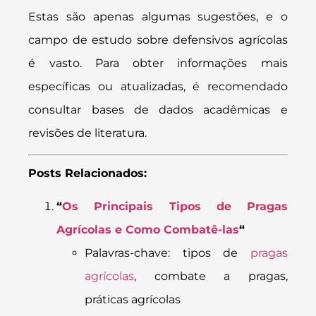
Estas são apenas algumas sugestões, e o
campo de estudo sobre defensivos agrícolas
é vasto. Para obter informações mais
específicas ou atualizadas, é recomendado
consultar bases de dados acadêmicas e
revisões de literatura.
Posts Relacionados:
“
Os Principais Tipos de Pragas
Agrícolas e Como Combatê-las
“
Palavras-chave: tipos de
pragas
agrícolas
, combate a pragas,
práticas agrícolas