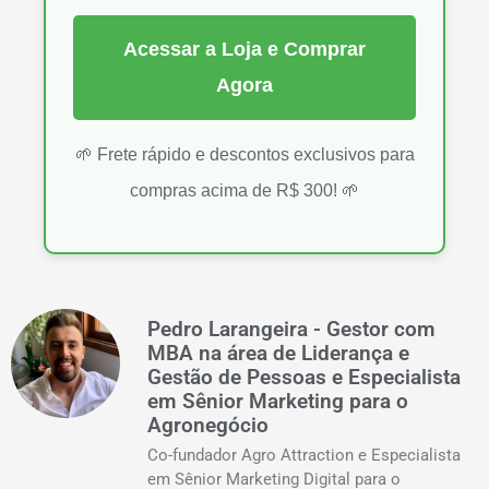
Acessar a Loja e Comprar
Agora
🌱 Frete rápido e descontos exclusivos para
compras acima de R$ 300! 🌱
Pedro Larangeira - Gestor com
MBA na área de Liderança e
Gestão de Pessoas e Especialista
em Sênior Marketing para o
Agronegócio
Co-fundador Agro Attraction e Especialista
em Sênior Marketing Digital para o