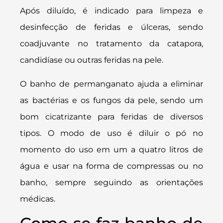
Após diluído, é indicado para limpeza e
desinfecção de feridas e úlceras, sendo
coadjuvante no tratamento da catapora,
candidíase ou outras feridas na pele.
O banho de permanganato ajuda a eliminar
as bactérias e os fungos da pele, sendo um
bom cicatrizante para feridas de diversos
tipos. O modo de uso é diluir o pó no
momento do uso em um a quatro litros de
água e usar na forma de compressas ou no
banho, sempre seguindo as orientações
médicas.