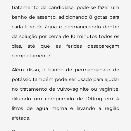
tratamento da candidíase, pode-se fazer um
banho de assento, adicionando 8 gotas para
cada litro de água e permanecendo dentro
da solução por cerca de 10 minutos todos os
dias, até que as feridas desapareçam
completamente.
Além disso, o banho de permanganato de
potássio também pode ser usado para ajudar
no tratamento de vulvovaginite ou vaginite,
diluindo um comprimido de 100mg em 4
litros de água morna e lavando a região
afetada.