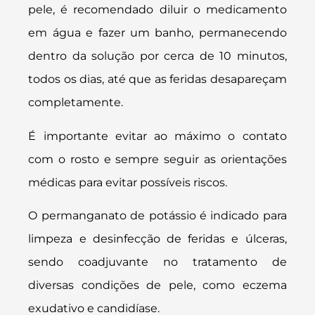
pele, é recomendado diluir o medicamento
em água e fazer um banho, permanecendo
dentro da solução por cerca de 10 minutos,
todos os dias, até que as feridas desapareçam
completamente.
É importante evitar ao máximo o contato
com o rosto e sempre seguir as orientações
médicas para evitar possíveis riscos.
O permanganato de potássio é indicado para
limpeza e desinfecção de feridas e úlceras,
sendo coadjuvante no tratamento de
diversas condições de pele, como eczema
exudativo e candidíase.