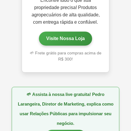
Encontre tudo o que sua
propriedade precisa! Produtos
agropecuários de alta qualidade,
com entrega rápida e confiável.
Visite Nossa Loja
🌱 Frete grátis para compras acima de
R$ 300!
🌱
Assista à nossa live gratuita! Pedro
Larangeira, Diretor de Marketing, explica como
usar Relações Públicas para impulsionar seu
negócio.