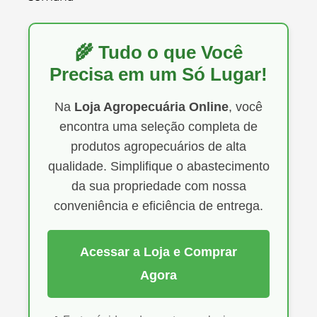
🌾 Tudo o que Você
Precisa em um Só Lugar!
Na
Loja Agropecuária Online
, você
encontra uma seleção completa de
produtos agropecuários de alta
qualidade. Simplifique o abastecimento
da sua propriedade com nossa
conveniência e eficiência de entrega.
Acessar a Loja e Comprar
Agora