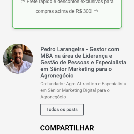
🌱 Frete rápido e descontos exclusivos para
compras acima de R$ 300! 🌱
Pedro Larangeira - Gestor com
MBA na área de Liderança e
Gestão de Pessoas e Especialista
em Sênior Marketing para o
Agronegócio
Co-fundador Agro Attraction e Especialista
em Sênior Marketing Digital para o
Agronegócio
Todos os posts
COMPARTILHAR