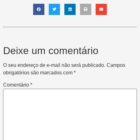
Deixe um comentário
O seu endereço de e-mail não será publicado.
Campos
obrigatórios são marcados com
*
Comentário
*