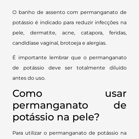
O banho de assento com permanganato de
potássio é indicado para reduzir infecções na
pele, dermatite, acne, catapora, feridas,
candidíase vaginal, brotoeja e alergias.
É importante lembrar que o permanganato
de potássio deve ser totalmente diluído
antes do uso.
Como usar
permanganato de
potássio na pele?
Para utilizar o permanganato de potássio na