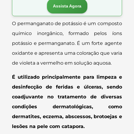
Assista Agora
O permanganato de potássio é um composto
químico inorgânico, formado pelos íons
potássio e permanganato. É um forte agente
oxidante e apresenta uma coloração que varia
de violeta a vermelho em solução aquosa.
É utilizado principalmente para limpeza e
desinfecção de feridas e úlceras, sendo
coadjuvante no tratamento de diversas
condições dermatológicas, como
dermatites, eczema, abscessos, brotoejas e
lesões na pele com catapora.