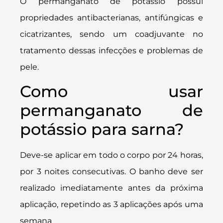
O permanganato de potássio possui
propriedades antibacterianas, antifúngicas e
cicatrizantes, sendo um coadjuvante no
tratamento dessas infecções e problemas de
pele.
Como usar
permanganato de
potássio para sarna?
Deve-se aplicar em todo o corpo por 24 horas,
por 3 noites consecutivas. O banho deve ser
realizado imediatamente antes da próxima
aplicação, repetindo as 3 aplicações após uma
semana