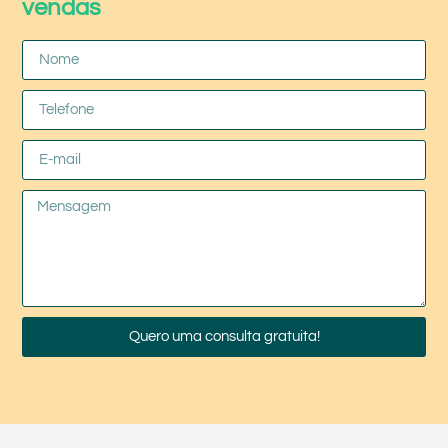
vendas
Quero uma consulta gratuita!