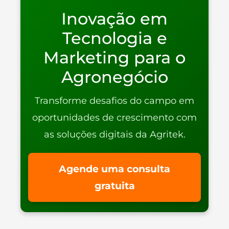
Inovação em
Tecnologia e
Marketing para o
Agronegócio
Transforme desafios do campo em
oportunidades de crescimento com
as soluções digitais da Agritek.
Agende uma consulta
gratuita