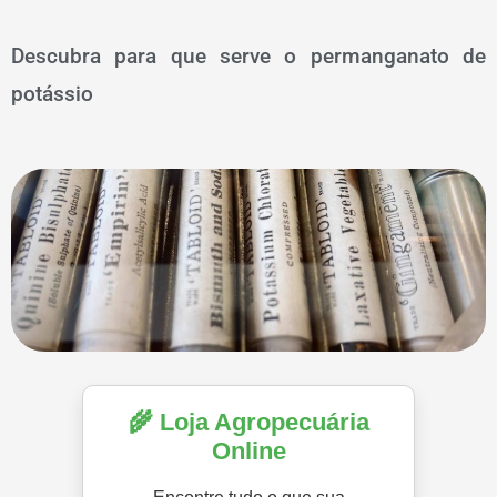
Descubra para que serve o permanganato de
potássio
🌾 Loja Agropecuária
Online