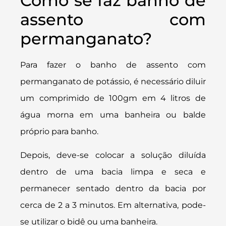
Como se faz banho de
assento com
permanganato?
Para fazer o banho de assento com
permanganato de potássio, é necessário diluir
um comprimido de 100gm em 4 litros de
água morna em uma banheira ou balde
próprio para banho.
Depois, deve-se colocar a solução diluída
dentro de uma bacia limpa e seca e
permanecer sentado dentro da bacia por
cerca de 2 a 3 minutos. Em alternativa, pode-
se utilizar o bidê ou uma banheira.