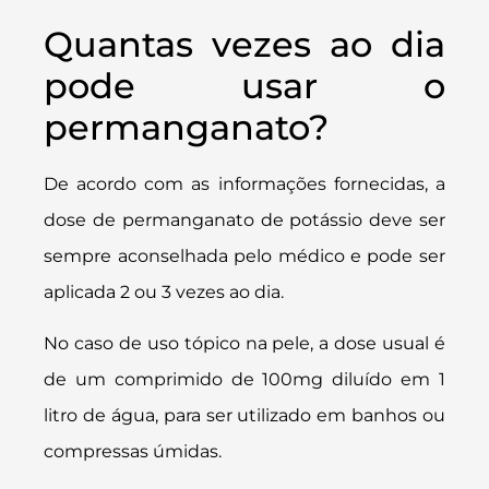
Quantas vezes ao dia
pode usar o
permanganato?
De acordo com as informações fornecidas, a
dose de permanganato de potássio deve ser
sempre aconselhada pelo médico e pode ser
aplicada 2 ou 3 vezes ao dia.
No caso de uso tópico na pele, a dose usual é
de um comprimido de 100mg diluído em 1
litro de água, para ser utilizado em banhos ou
compressas úmidas.