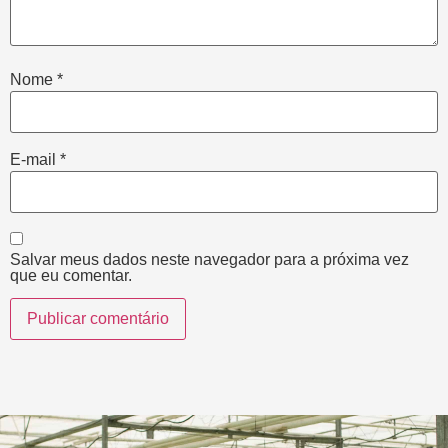
Nome
*
E-mail
*
Salvar meus dados neste navegador para a próxima vez
que eu comentar.