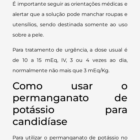
É importante seguir as orientações médicas e
alertar que a solução pode manchar roupas e
utensílios, sendo destinada somente ao uso
sobre a pele.
Para tratamento de urgência, a dose usual é
de 10 a 15 mEq, IV, 3 ou 4 vezes ao dia,
normalmente não mais que 3 mEq/Kg.
Como usar o
permanganato de
potássio para
candidíase
Para utilizar o permanganato de potássio no