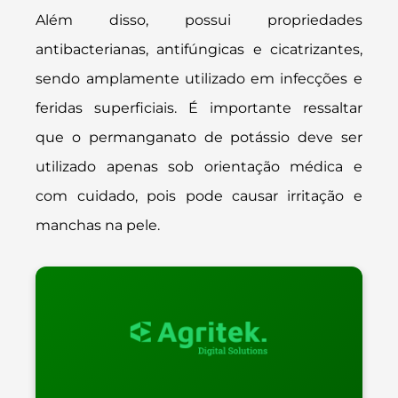
Além disso, possui propriedades
antibacterianas, antifúngicas e cicatrizantes,
sendo amplamente utilizado em infecções e
feridas superficiais. É importante ressaltar
que o permanganato de potássio deve ser
utilizado apenas sob orientação médica e
com cuidado, pois pode causar irritação e
manchas na pele.