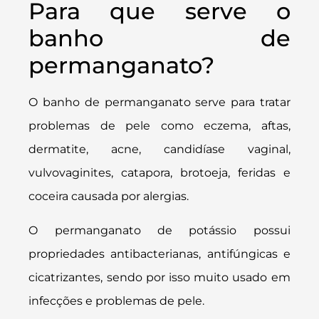
Para que serve o
banho de
permanganato?
O banho de permanganato serve para tratar
problemas de pele como eczema, aftas,
dermatite, acne, candidíase vaginal,
vulvovaginites, catapora, brotoeja, feridas e
coceira causada por alergias.
O permanganato de potássio possui
propriedades antibacterianas, antifúngicas e
cicatrizantes, sendo por isso muito usado em
infecções e problemas de pele.