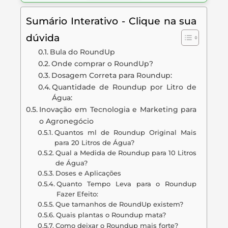
Sumário Interativo - Clique na sua
dúvida
Bula do RoundUp
Onde comprar o RoundUp?
Dosagem Correta para Roundup:
Quantidade de Roundup por Litro de
Água:
Inovação em Tecnologia e Marketing para
o Agronegócio
Quantos ml de Roundup Original Mais
para 20 Litros de Água?
Qual a Medida de Roundup para 10 Litros
de Água?
Doses e Aplicações
Quanto Tempo Leva para o Roundup
Fazer Efeito:
Que tamanhos de RoundUp existem?
Quais plantas o Roundup mata?
Como deixar o Roundup mais forte?