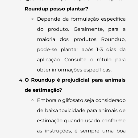
Roundup posso plantar?
Depende da formulação específica
do produto. Geralmente, para a
maioria dos produtos Roundup,
pode-se plantar após 1-3 dias da
aplicação. Consulte o rótulo para
obter informações específicas.
O Roundup é prejudicial para animais
de estimação?
Embora o glifosato seja considerado
de baixa toxicidade para animais de
estimação quando usado conforme
as instruções, é sempre uma boa