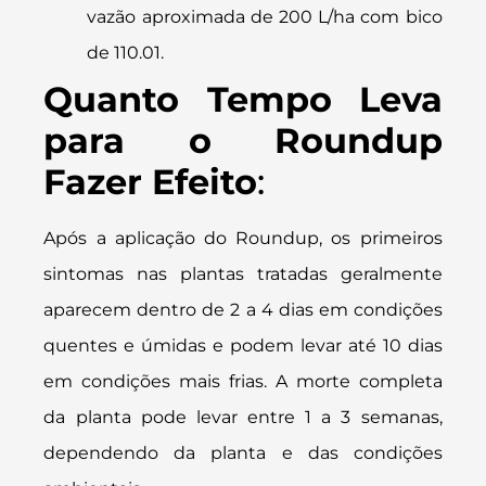
vazão aproximada de 200 L/ha com bico
de 110.01​​.
Quanto Tempo Leva
para o Roundup
Fazer Efeito
:
Após a aplicação do Roundup, os primeiros
sintomas nas plantas tratadas geralmente
aparecem dentro de 2 a 4 dias em condições
quentes e úmidas e podem levar até 10 dias
em condições mais frias. A morte completa
da planta pode levar entre 1 a 3 semanas,
dependendo da planta e das condições