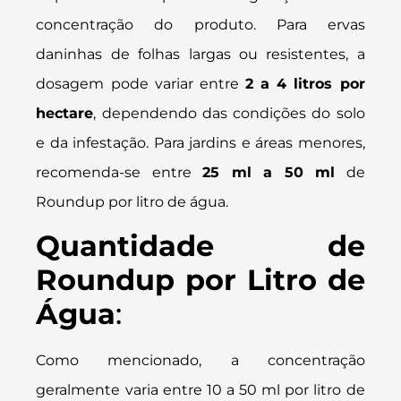
concentração do produto. Para ervas
daninhas de folhas largas ou resistentes, a
dosagem pode variar entre
2 a 4 litros por
hectare
, dependendo das condições do solo
e da infestação. Para jardins e áreas menores,
recomenda-se entre
25 ml a 50 ml
de
Roundup por litro de água.
Quantidade de
Roundup por Litro de
Água
:
Como mencionado, a concentração
geralmente varia entre 10 a 50 ml por litro de