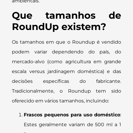
ambientais.
Que tamanhos de
RoundUp existem?
Os tamanhos em que o Roundup é vendido
podem variar dependendo do país, do
mercado-alvo (como agricultura em grande
escala versus jardinagem doméstica) e das
decisões específicas do fabricante.
Tradicionalmente, o Roundup tem sido
oferecido em vários tamanhos, incluindo:
Frascos pequenos para uso doméstico
:
Estes geralmente variam de 500 ml a 1