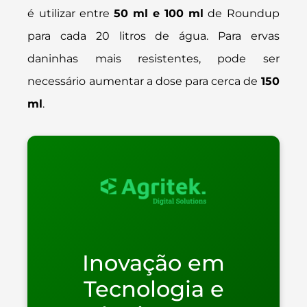
é utilizar entre
50 ml e 100 ml
de Roundup
para cada 20 litros de água. Para ervas
daninhas mais resistentes, pode ser
necessário aumentar a dose para cerca de
150
ml
.
Inovação em
Tecnologia e