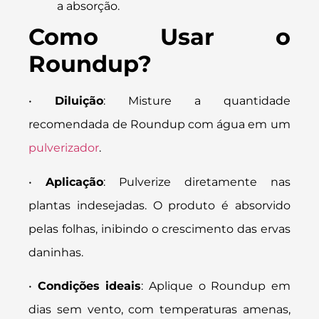
a absorção.
Como Usar o
Roundup?
•
Diluição
: Misture a quantidade
recomendada de Roundup com água em um
pulverizador
.
•
Aplicação
: Pulverize diretamente nas
plantas indesejadas. O produto é absorvido
pelas folhas, inibindo o crescimento das ervas
daninhas.
•
Condições ideais
: Aplique o Roundup em
dias sem vento, com temperaturas amenas,