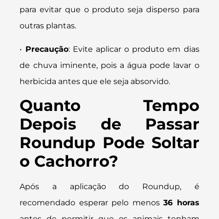
para evitar que o produto seja disperso para
outras plantas.
•
Precaução
: Evite aplicar o produto em dias
de chuva iminente, pois a água pode lavar o
herbicida antes que ele seja absorvido.
Quanto Tempo
Depois de Passar
Roundup Pode Soltar
o Cachorro?
Após a aplicação do Roundup, é
recomendado esperar pelo menos
36 horas
antes de permitir que os animais tenham