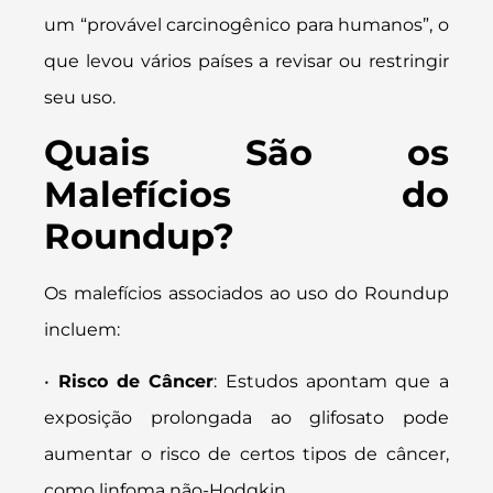
um “provável carcinogênico para humanos”, o
que levou vários países a revisar ou restringir
seu uso.
Quais São os
Malefícios do
Roundup?
Os malefícios associados ao uso do Roundup
incluem:
•
Risco de Câncer
: Estudos apontam que a
exposição prolongada ao glifosato pode
aumentar o risco de certos tipos de câncer,
como linfoma não-Hodgkin.