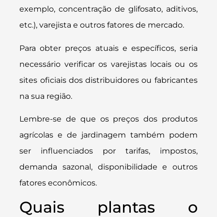
exemplo, concentração de glifosato, aditivos,
etc.), varejista e outros fatores de mercado.
Para obter preços atuais e específicos, seria
necessário verificar os varejistas locais ou os
sites oficiais dos distribuidores ou fabricantes
na sua região.
Lembre-se de que os preços dos produtos
agrícolas e de jardinagem também podem
ser influenciados por tarifas, impostos,
demanda sazonal, disponibilidade e outros
fatores econômicos.
Quais plantas o