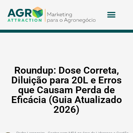
Roundup: Dose Correta,
Diluição para 20L e Erros
que Causam Perda de
Eficácia (Guia Atualizado
2026)