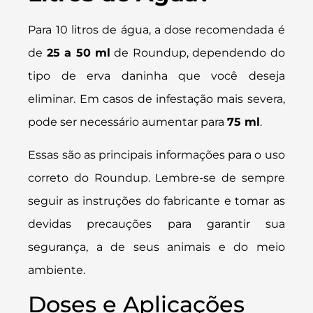
Para 10 litros de água, a dose recomendada é
de
25 a 50 ml
de Roundup, dependendo do
tipo de erva daninha que você deseja
eliminar. Em casos de infestação mais severa,
pode ser necessário aumentar para
75 ml
.
Essas são as principais informações para o uso
correto do Roundup. Lembre-se de sempre
seguir as instruções do fabricante e tomar as
devidas precauções para garantir sua
segurança, a de seus animais e do meio
ambiente.
Doses e Aplicações