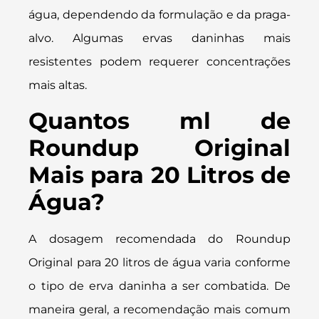
água, dependendo da formulação e da praga-
alvo. Algumas ervas daninhas mais
resistentes podem requerer concentrações
mais altas.
Quantos ml de
Roundup Original
Mais para 20 Litros de
Água?
A dosagem recomendada do Roundup
Original para 20 litros de água varia conforme
o tipo de erva daninha a ser combatida. De
maneira geral, a recomendação mais comum