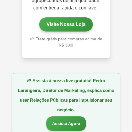
agropecuários de alta qualidade,
com entrega rápida e confiável.
Visite Nossa Loja
🌱 Frete grátis para compras acima de
R$ 300!
🌱
Assista à nossa live gratuita! Pedro
Larangeira, Diretor de Marketing, explica como
usar Relações Públicas para impulsionar seu
negócio.
Assista Agora