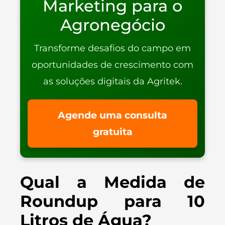
Marketing para o
Agronegócio
Transforme desafios do campo em
oportunidades de crescimento com
as soluções digitais da Agritek.
Agende uma consulta
gratuita
Qual a Medida de
Roundup para 10
Litros de Água?