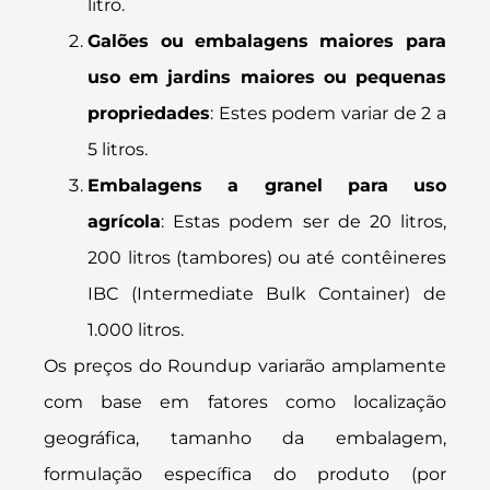
litro.
Galões ou embalagens maiores para
uso em jardins maiores ou pequenas
propriedades
: Estes podem variar de 2 a
5 litros.
Embalagens a granel para uso
agrícola
: Estas podem ser de 20 litros,
200 litros (tambores) ou até contêineres
IBC (Intermediate Bulk Container) de
1.000 litros.
Os preços do Roundup variarão amplamente
com base em fatores como localização
geográfica, tamanho da embalagem,
formulação específica do produto (por