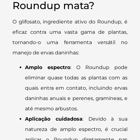
Roundup mata?
O glifosato, ingrediente ativo do Roundup, é
eficaz contra uma vasta gama de plantas,
tornando-o uma ferramenta versátil no
manejo de ervas daninhas:
Amplo espectro
: O Roundup pode
eliminar quase todas as plantas com as
quais entra em contato, incluindo ervas
daninhas anuais e perenes, gramíneas, e
até mesmo arbustos.
Aplicação cuidadosa
: Devido à sua
natureza de amplo espectro, é crucial
aplicar o Roundup diretamente nas