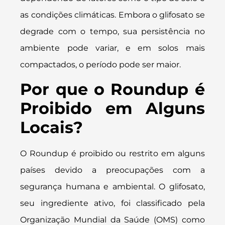
as condições climáticas. Embora o glifosato se
degrade com o tempo, sua persistência no
ambiente pode variar, e em solos mais
compactados, o período pode ser maior.
Por que o Roundup é
Proibido em Alguns
Locais?
O Roundup é proibido ou restrito em alguns
países devido a preocupações com a
segurança humana e ambiental. O glifosato,
seu ingrediente ativo, foi classificado pela
Organização Mundial da Saúde (OMS) como