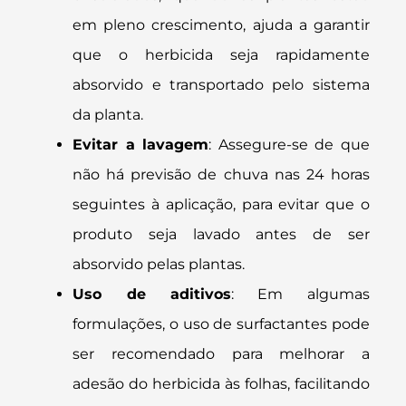
em pleno crescimento, ajuda a garantir
que o herbicida seja rapidamente
absorvido e transportado pelo sistema
da planta.
Evitar a lavagem
: Assegure-se de que
não há previsão de chuva nas 24 horas
seguintes à aplicação, para evitar que o
produto seja lavado antes de ser
absorvido pelas plantas.
Uso de aditivos
: Em algumas
formulações, o uso de surfactantes pode
ser recomendado para melhorar a
adesão do herbicida às folhas, facilitando