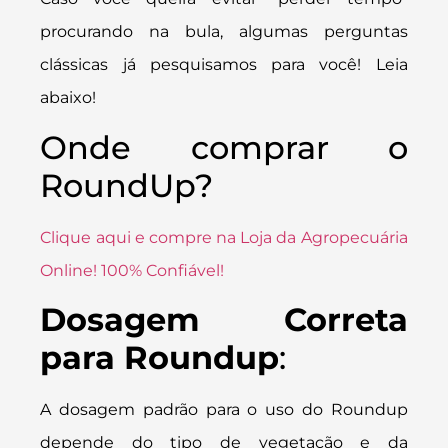
procurando na bula, algumas perguntas
clássicas já pesquisamos para você! Leia
abaixo!
Onde comprar o
RoundUp?
Clique aqui e compre na Loja da Agropecuária
Online! 100% Confiável!
Dosagem Correta
para Roundup
:
A dosagem padrão para o uso do Roundup
depende do tipo de vegetação e da