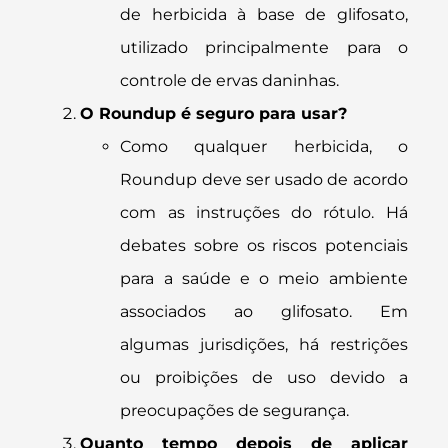
de herbicida à base de glifosato,
utilizado principalmente para o
controle de ervas daninhas.
O Roundup é seguro para usar?
Como qualquer herbicida, o
Roundup deve ser usado de acordo
com as instruções do rótulo. Há
debates sobre os riscos potenciais
para a saúde e o meio ambiente
associados ao glifosato. Em
algumas jurisdições, há restrições
ou proibições de uso devido a
preocupações de segurança.
Quanto tempo depois de aplicar