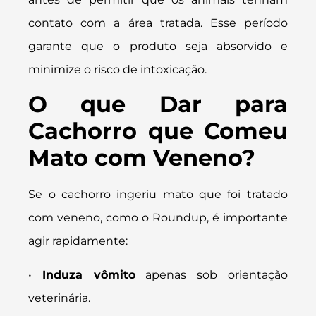
contato com a área tratada. Esse período
garante que o produto seja absorvido e
minimize o risco de intoxicação.
O que Dar para
Cachorro que Comeu
Mato com Veneno?
Se o cachorro ingeriu mato que foi tratado
com veneno, como o Roundup, é importante
agir rapidamente:
•
Induza vômito
apenas sob orientação
veterinária.