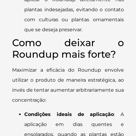
plantas indesejadas, evitando o contato
com culturas ou plantas ornamentais
que se deseja preservar.
Como deixar o
Roundup mais forte?
Maximizar a eficácia do Roundup envolve
utilizar o produto de maneira estratégica, ao
invés de tentar aumentar arbitrariamente sua
concentração:
Condições ideais de aplicação
: A
aplicação em dias quentes e
ensolarados, quando as plantas estão