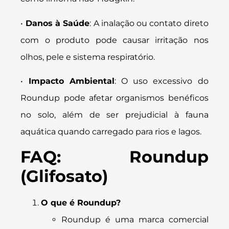
•
Danos à Saúde
: A inalação ou contato direto
com o produto pode causar irritação nos
olhos, pele e sistema respiratório.
•
Impacto Ambiental
: O uso excessivo do
Roundup pode afetar organismos benéficos
no solo, além de ser prejudicial à fauna
aquática quando carregado para rios e lagos.
FAQ: Roundup
(Glifosato)
O que é Roundup?
Roundup é uma marca comercial