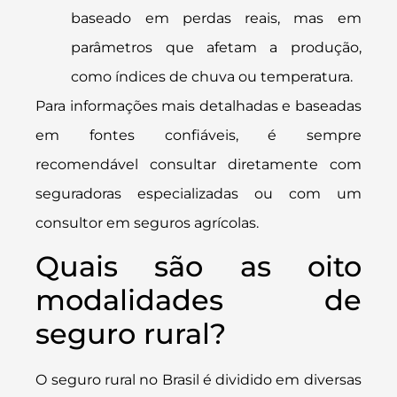
baseado em perdas reais, mas em
parâmetros que afetam a produção,
como índices de chuva ou temperatura.
Para informações mais detalhadas e baseadas
em fontes confiáveis, é sempre
recomendável consultar diretamente com
seguradoras especializadas ou com um
consultor em seguros agrícolas.
Quais são as oito
modalidades de
seguro rural?
O seguro rural no Brasil é dividido em diversas