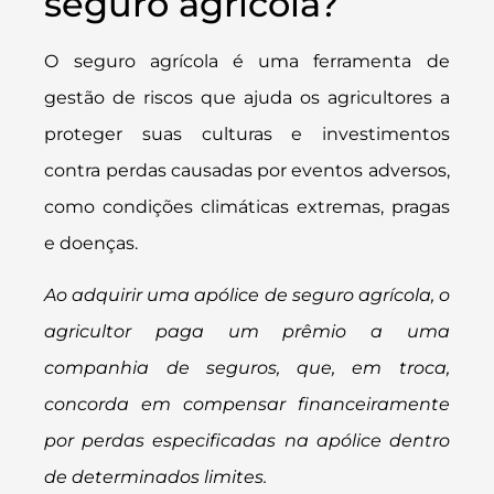
seguro agrícola?
O seguro agrícola é uma ferramenta de
gestão de riscos que ajuda os agricultores a
proteger suas culturas e investimentos
contra perdas causadas por eventos adversos,
como condições climáticas extremas, pragas
e doenças.
Ao adquirir uma apólice de seguro agrícola, o
agricultor paga um prêmio a uma
companhia de seguros, que, em troca,
concorda em compensar financeiramente
por perdas especificadas na apólice dentro
de determinados limites.