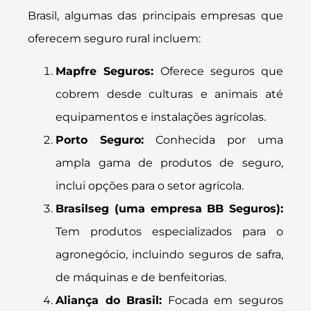
Brasil, algumas das principais empresas que
oferecem seguro rural incluem:
Mapfre Seguros:
Oferece seguros que
cobrem desde culturas e animais até
equipamentos e instalações agrícolas.
Porto Seguro:
Conhecida por uma
ampla gama de produtos de seguro,
inclui opções para o setor agrícola.
Brasilseg (uma empresa BB Seguros):
Tem produtos especializados para o
agronegócio, incluindo seguros de safra,
de máquinas e de benfeitorias.
Aliança do Brasil:
Focada em seguros