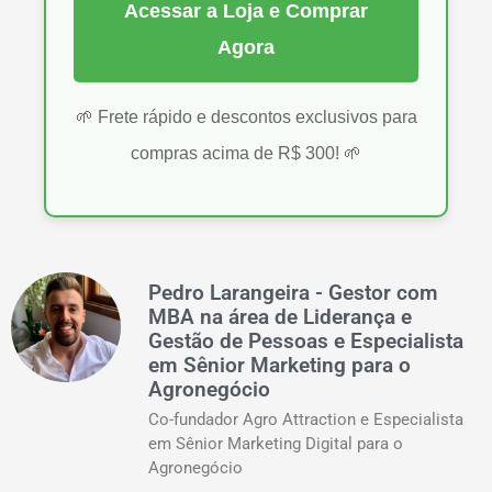
Acessar a Loja e Comprar
Agora
🌱 Frete rápido e descontos exclusivos para
compras acima de R$ 300! 🌱
Pedro Larangeira - Gestor com
MBA na área de Liderança e
Gestão de Pessoas e Especialista
em Sênior Marketing para o
Agronegócio
Co-fundador Agro Attraction e Especialista
em Sênior Marketing Digital para o
Agronegócio