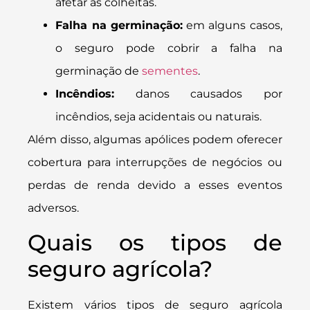
afetar as colheitas.
Falha na germinação:
em alguns casos,
o seguro pode cobrir a falha na
germinação de
sementes
.
Incêndios:
danos causados por
incêndios, seja acidentais ou naturais.
Além disso, algumas apólices podem oferecer
cobertura para interrupções de negócios ou
perdas de renda devido a esses eventos
adversos.
Quais os tipos de
seguro agrícola?
Existem vários tipos de seguro agrícola