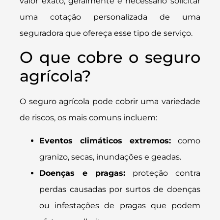
valor exato, geralmente é necessário solicitar
uma cotação personalizada de uma
seguradora que ofereça esse tipo de serviço.
O que cobre o seguro
agrícola?
O seguro agrícola pode cobrir uma variedade
de riscos, os mais comuns incluem:
Eventos climáticos extremos:
como
granizo, secas, inundações e geadas.
Doenças e pragas:
proteção contra
perdas causadas por surtos de doenças
ou infestações de pragas que podem