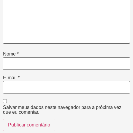
Nome
*
E-mail
*
Salvar meus dados neste navegador para a próxima vez
que eu comentar.