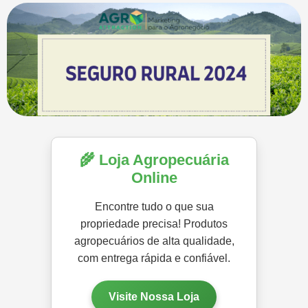
🌾 Loja Agropecuária
Online
Encontre tudo o que sua
propriedade precisa! Produtos
agropecuários de alta qualidade,
com entrega rápida e confiável.
Visite Nossa Loja