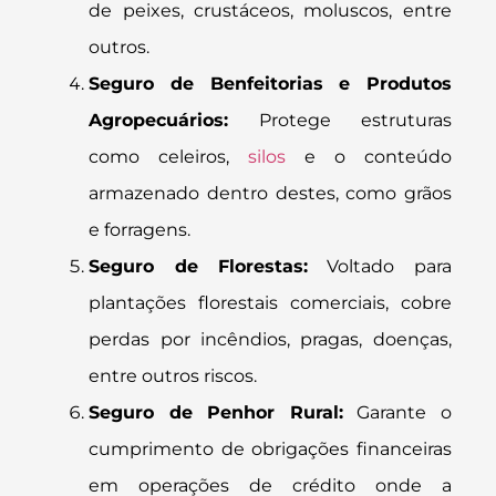
de peixes, crustáceos, moluscos, entre
outros.
Seguro de Benfeitorias e Produtos
Agropecuários:
Protege estruturas
como celeiros,
silos
e o conteúdo
armazenado dentro destes, como grãos
e forragens.
Seguro de Florestas:
Voltado para
plantações florestais comerciais, cobre
perdas por incêndios, pragas, doenças,
entre outros riscos.
Seguro de Penhor Rural:
Garante o
cumprimento de obrigações financeiras
em operações de crédito onde a