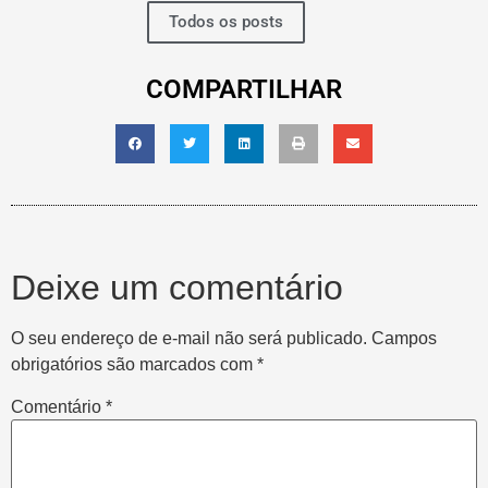
Todos os posts
COMPARTILHAR
Deixe um comentário
O seu endereço de e-mail não será publicado.
Campos
obrigatórios são marcados com
*
Comentário
*