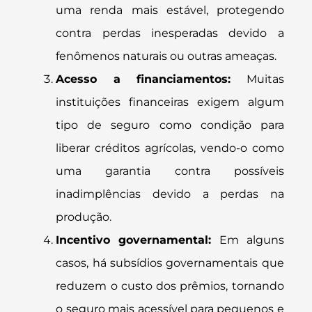
uma renda mais estável, protegendo
contra perdas inesperadas devido a
fenômenos naturais ou outras ameaças.
Acesso a financiamentos:
Muitas
instituições financeiras exigem algum
tipo de seguro como condição para
liberar créditos agrícolas, vendo-o como
uma garantia contra possíveis
inadimplências devido a perdas na
produção.
Incentivo governamental:
Em alguns
casos, há subsídios governamentais que
reduzem o custo dos prêmios, tornando
o seguro mais acessível para pequenos e