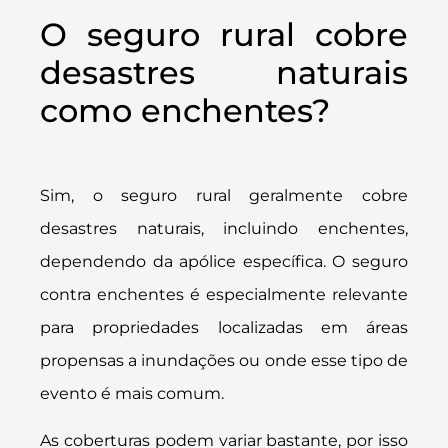
O seguro rural cobre
desastres naturais
como enchentes?
Sim, o seguro rural geralmente cobre
desastres naturais, incluindo enchentes,
dependendo da apólice específica. O seguro
contra enchentes é especialmente relevante
para propriedades localizadas em áreas
propensas a inundações ou onde esse tipo de
evento é mais comum.
As coberturas podem variar bastante, por isso