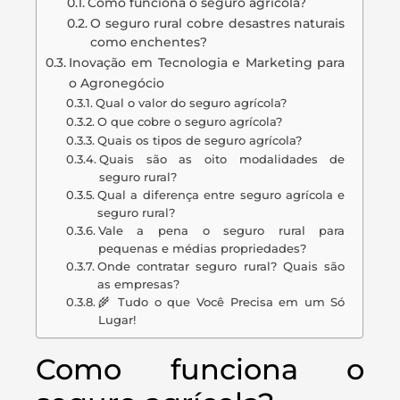
Como funciona o seguro agrícola?
O seguro rural cobre desastres naturais
como enchentes?
Inovação em Tecnologia e Marketing para
o Agronegócio
Qual o valor do seguro agrícola?
O que cobre o seguro agrícola?
Quais os tipos de seguro agrícola?
Quais são as oito modalidades de
seguro rural?
Qual a diferença entre seguro agrícola e
seguro rural?
Vale a pena o seguro rural para
pequenas e médias propriedades?
Onde contratar seguro rural? Quais são
as empresas?
🌾 Tudo o que Você Precisa em um Só
Lugar!
Como funciona o