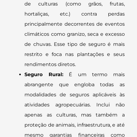
de culturas (como grãos, frutas,
hortaliças, etc.) contra perdas
principalmente decorrentes de eventos
climáticos como granizo, seca e excesso
de chuvas. Esse tipo de seguro é mais
restrito e foca nas plantações e seus
rendimentos diretos.
Seguro Rural:
É um termo mais
abrangente que engloba todas as
modalidades de seguros aplicáveis às
atividades agropecuárias. Inclui não
apenas as culturas, mas também a
proteção de animais, infraestrutura, e até
mesmo garantias financeiras como