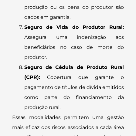
produção ou os bens do produtor são
dados em garantia.
Seguro de Vida do Produtor Rural:
Assegura uma indenização aos
beneficiários no caso de morte do
produtor.
Seguro de Cédula de Produto Rural
(CPR):
Cobertura que garante o
pagamento de títulos de dívida emitidos
como parte do financiamento da
produção rural.
Essas modalidades permitem uma gestão
mais eficaz dos riscos associados a cada área