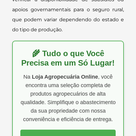
apoios governamentais para o seguro rural,
que podem variar dependendo do estado e
do tipo de produção.
🌾 Tudo o que Você
Precisa em um Só Lugar!
Na
Loja Agropecuária Online
, você
encontra uma seleção completa de
produtos agropecuários de alta
qualidade. Simplifique o abastecimento
da sua propriedade com nossa
conveniência e eficiência de entrega.