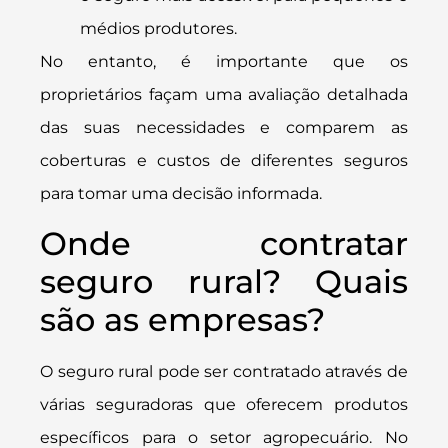
médios produtores.
No entanto, é importante que os
proprietários façam uma avaliação detalhada
das suas necessidades e comparem as
coberturas e custos de diferentes seguros
para tomar uma decisão informada.
Onde contratar
seguro rural? Quais
são as empresas?
O seguro rural pode ser contratado através de
várias seguradoras que oferecem produtos
específicos para o setor agropecuário. No