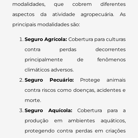
modalidades, que cobrem diferentes
aspectos da atividade agropecuária. As
principais modalidades são:
Seguro Agrícola:
Cobertura para culturas
contra perdas decorrentes
principalmente de fenômenos
climáticos adversos.
Seguro Pecuário:
Protege animais
contra riscos como doenças, acidentes e
morte.
Seguro Aquícola:
Cobertura para a
produção em ambientes aquáticos,
protegendo contra perdas em criações