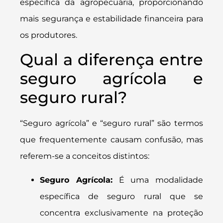
específica da agropecuária, proporcionando
mais segurança e estabilidade financeira para
os produtores.
Qual a diferença entre
seguro agrícola e
seguro rural?
“Seguro agrícola” e “seguro rural” são termos
que frequentemente causam confusão, mas
referem-se a conceitos distintos:
Seguro Agrícola:
É uma modalidade
específica de seguro rural que se
concentra exclusivamente na proteção