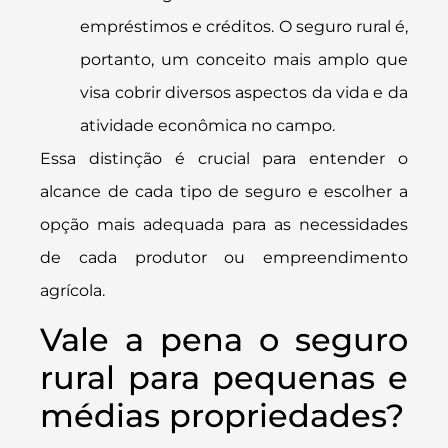
empréstimos e créditos. O seguro rural é,
portanto, um conceito mais amplo que
visa cobrir diversos aspectos da vida e da
atividade econômica no campo.
Essa distinção é crucial para entender o
alcance de cada tipo de seguro e escolher a
opção mais adequada para as necessidades
de cada produtor ou empreendimento
agrícola.
Vale a pena o seguro
rural para pequenas e
médias propriedades?