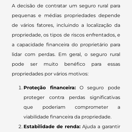
A decisão de contratar um seguro rural para
pequenas e médias propriedades depende
de vários fatores, incluindo a localização da
propriedade, os tipos de riscos enfrentados, e
a capacidade financeira do proprietário para
lidar com perdas. Em geral, o seguro rural
pode ser muito benéfico para essas
propriedades por vários motivos:
Proteção financeira:
O seguro pode
proteger contra perdas significativas
que poderiam comprometer a
viabilidade financeira da propriedade.
Estabilidade de renda:
Ajuda a garantir