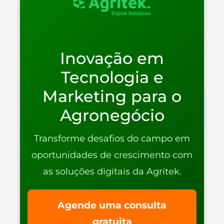
Inovação em
Tecnologia e
Marketing para o
Agronegócio
Transforme desafios do campo em
oportunidades de crescimento com
as soluções digitais da Agritek.
Agende uma consulta
gratuita