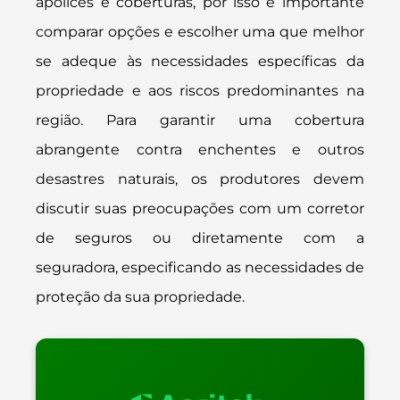
apólices e coberturas, por isso é importante
comparar opções e escolher uma que melhor
se adeque às necessidades específicas da
propriedade e aos riscos predominantes na
região. Para garantir uma cobertura
abrangente contra enchentes e outros
desastres naturais, os produtores devem
discutir suas preocupações com um corretor
de seguros ou diretamente com a
seguradora, especificando as necessidades de
proteção da sua propriedade.