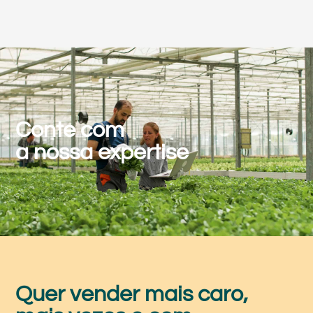
Conte com
a nossa expertise
Quer vender mais caro,