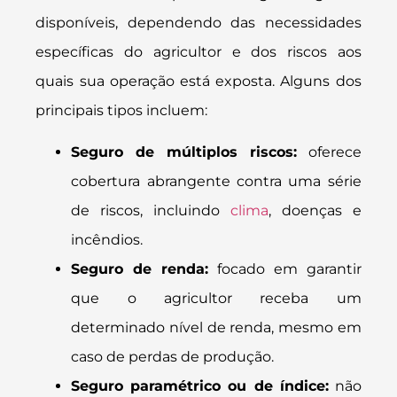
disponíveis, dependendo das necessidades
específicas do agricultor e dos riscos aos
quais sua operação está exposta. Alguns dos
principais tipos incluem:
Seguro de múltiplos riscos:
oferece
cobertura abrangente contra uma série
de riscos, incluindo
clima
, doenças e
incêndios.
Seguro de renda:
focado em garantir
que o agricultor receba um
determinado nível de renda, mesmo em
caso de perdas de produção.
Seguro paramétrico ou de índice:
não