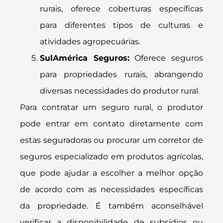
rurais, oferece coberturas específicas
para diferentes tipos de culturas e
atividades agropecuárias.
SulAmérica Seguros:
Oferece seguros
para propriedades rurais, abrangendo
diversas necessidades do produtor rural.
Para contratar um seguro rural, o produtor
pode entrar em contato diretamente com
estas seguradoras ou procurar um corretor de
seguros especializado em produtos agrícolas,
que pode ajudar a escolher a melhor opção
de acordo com as necessidades específicas
da propriedade. É também aconselhável
verificar a disponibilidade de subsídios ou