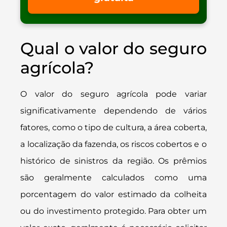
Qual o valor do seguro
agrícola?
O valor do seguro agrícola pode variar
significativamente dependendo de vários
fatores, como o tipo de cultura, a área coberta,
a localização da fazenda, os riscos cobertos e o
histórico de sinistros da região. Os prêmios
são geralmente calculados como uma
porcentagem do valor estimado da colheita
ou do investimento protegido. Para obter um