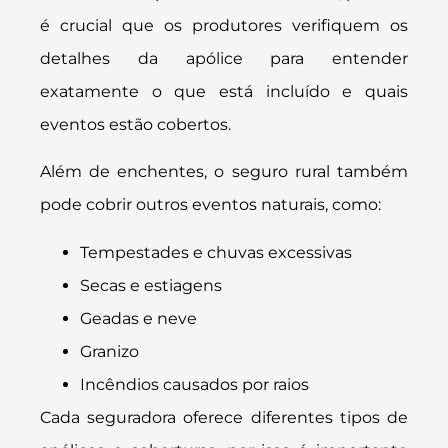
é crucial que os produtores verifiquem os
detalhes da apólice para entender
exatamente o que está incluído e quais
eventos estão cobertos.
Além de enchentes, o seguro rural também
pode cobrir outros eventos naturais, como:
Tempestades e chuvas excessivas
Secas e estiagens
Geadas e neve
Granizo
Incêndios causados por raios
Cada seguradora oferece diferentes tipos de