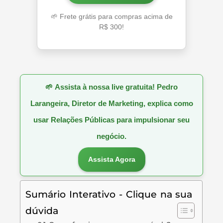
🌱 Frete grátis para compras acima de
R$ 300!
🌱
Assista à nossa live gratuita! Pedro
Larangeira, Diretor de Marketing, explica como
usar Relações Públicas para impulsionar seu
negócio.
Assista Agora
Sumário Interativo - Clique na sua
dúvida