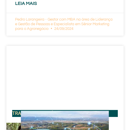
LEIA MAIS
Pedro Larangeira - Gestor com MBA na área de Liderança
e Gestão de Pessoas e Especialista em Sênior Marketing
para o Agronegócio
24/09/2024
TRATAMENTO DE ÁGUA