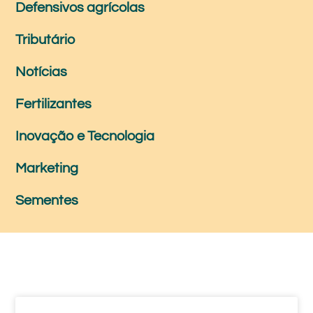
Defensivos agrícolas
Tributário
Notícias
Fertilizantes
Inovação e Tecnologia
Marketing
Sementes