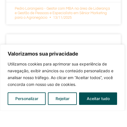
Pedro Larangeira - Gestor com MBA na área de Liderança
e Gestão de Pessoas e Especialista em Sênior Marketing
para o Agronegócio
13/11/2025
Valorizamos sua privacidade
Utilizamos cookies para aprimorar sua experiência de
navegação, exibir anúncios ou conteúdo personalizado e
analisar nosso tráfego. Ao clicar em “Aceitar todos”, você
concorda com nosso uso de cookies.
Personalizar
Rejeitar
Aceitar tudo
ANIMAIS