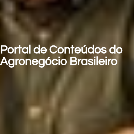
Portal de Conteúdos do
Agronegócio Brasileiro